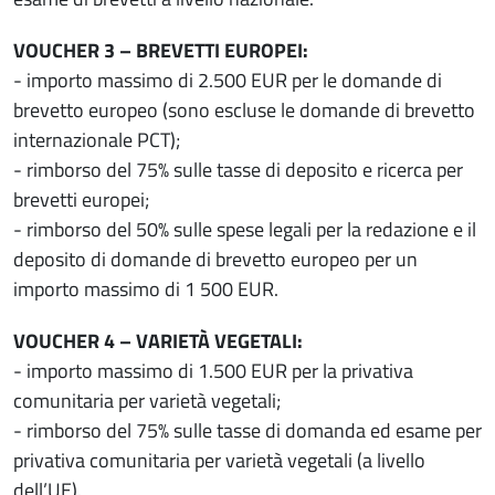
VOUCHER 3 – BREVETTI EUROPEI:
- importo massimo di 2.500 EUR per le domande di
brevetto europeo (sono escluse le domande di brevetto
internazionale PCT);
- rimborso del 75% sulle tasse di deposito e ricerca per
brevetti europei;
- rimborso del 50% sulle spese legali per la redazione e il
deposito di domande di brevetto europeo per un
importo massimo di 1 500 EUR.
VOUCHER 4 – VARIETÀ VEGETALI:
- importo massimo di 1.500 EUR per la privativa
comunitaria per varietà vegetali;
- rimborso del 75% sulle tasse di domanda ed esame per
privativa comunitaria per varietà vegetali (a livello
dell’UE).