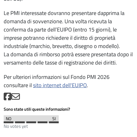
Le PMI interessate dovranno presentare dapprima la
domanda di sovvenzione. Una volta ricevuta la
conferma da parte dell’EUIPO (entro 15 giorni), le
imprese potranno richiedere il diritto di proprietà
industriale (marchio, brevetto, disegno o modello).
La domanda di rimborso potrà essere presentata dopo il
versamento delle tasse di registrazione dei diritti.
Per ulteriori informazioni sul Fondo PMI 2026
consultare il
sito internet dell'EUIPO
.
Sono state utili queste informazioni?
No votes yet