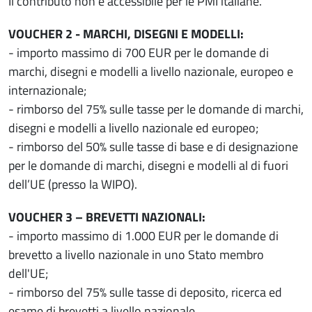
Il contributo non è accessibile per le PMI italiane.
VOUCHER 2 - MARCHI, DISEGNI E MODELLI:
- importo massimo di 700 EUR per le domande di
marchi, disegni e modelli a livello nazionale, europeo e
internazionale;
- rimborso del 75% sulle tasse per le domande di marchi,
disegni e modelli a livello nazionale ed europeo;
- rimborso del 50% sulle tasse di base e di designazione
per le domande di marchi, disegni e modelli al di fuori
dell’UE (presso la WIPO).
VOUCHER 3 – BREVETTI NAZIONALI:
- importo massimo di 1.000 EUR per le domande di
brevetto a livello nazionale in uno Stato membro
dell'UE;
- rimborso del 75% sulle tasse di deposito, ricerca ed
esame di brevetti a livello nazionale.