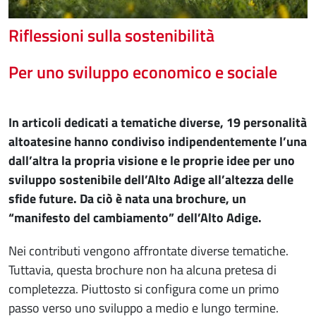
Riflessioni sulla sostenibilità
Per uno sviluppo economico e sociale
In articoli dedicati a tematiche diverse, 19 personalità
altoatesine hanno condiviso indipendentemente l’una
dall’altra la propria visione e le proprie idee per uno
sviluppo sostenibile dell’Alto Adige all’altezza delle
sfide future. Da ciò è nata una brochure, un
“manifesto del cambiamento” dell’Alto Adige.
Nei contributi vengono affrontate diverse tematiche.
Tuttavia, questa brochure non ha alcuna pretesa di
completezza. Piuttosto si configura come un primo
passo verso uno sviluppo a medio e lungo termine.