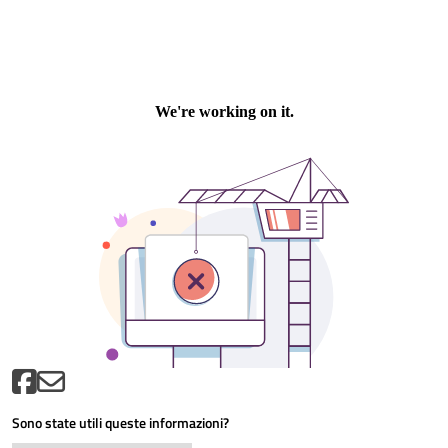
Sono state utili queste informazioni?