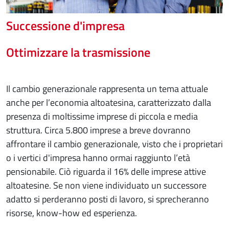
Successione d'impresa
Ottimizzare la trasmissione
Il cambio generazionale rappresenta un tema attuale
anche per l’economia altoatesina, caratterizzato dalla
presenza di moltissime imprese di piccola e media
struttura. Circa 5.800 imprese a breve dovranno
affrontare il cambio generazionale, visto che i proprietari
o i vertici d'impresa hanno ormai raggiunto l’età
pensionabile. Ciò riguarda il 16% delle imprese attive
altoatesine. Se non viene individuato un successore
adatto si perderanno posti di lavoro, si sprecheranno
risorse, know-how ed esperienza.