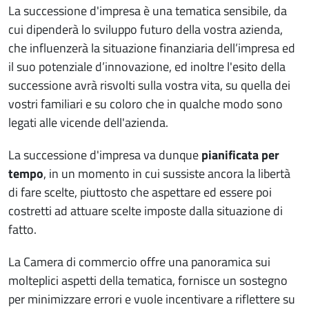
La successione d'impresa è una tematica sensibile, da
cui dipenderà lo sviluppo futuro della vostra azienda,
che influenzerà la situazione finanziaria dell’impresa ed
il suo potenziale d’innovazione, ed inoltre l'esito della
successione avrà risvolti sulla vostra vita, su quella dei
vostri familiari e su coloro che in qualche modo sono
legati alle vicende dell'azienda.
La successione d'impresa va dunque
pianificata per
tempo
, in un momento in cui sussiste ancora la libertà
di fare scelte, piuttosto che aspettare ed essere poi
costretti ad attuare scelte imposte dalla situazione di
fatto.
La Camera di commercio offre una panoramica sui
molteplici aspetti della tematica, fornisce un sostegno
per minimizzare errori e vuole incentivare a riflettere su