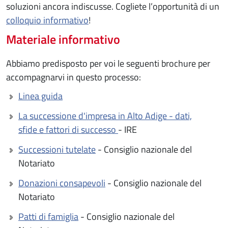
soluzioni ancora indiscusse. Cogliete l’opportunità di un
colloquio informativo
!
Materiale informativo
Abbiamo predisposto per voi le seguenti brochure per
accompagnarvi in questo processo:
Linea guida
La successione d'impresa in Alto Adige - dati,
sfide e fattori di successo
- IRE
Successioni tutelate
- Consiglio nazionale del
Notariato
Donazioni consapevoli
- Consiglio nazionale del
Notariato
Patti di famiglia
- Consiglio nazionale del