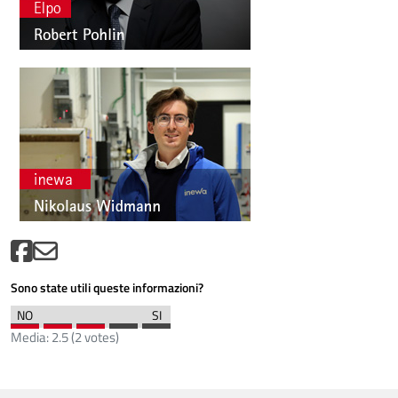
Sono state utili queste informazioni?
Media:
2.5
(
2
votes)