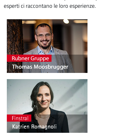
esperti ci raccontano le loro esperienze.