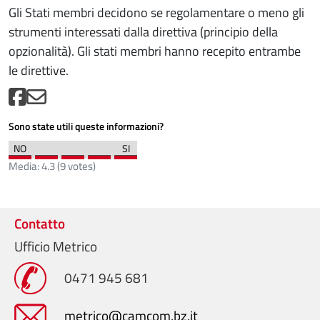
Gli Stati membri decidono se regolamentare o meno gli
strumenti interessati dalla direttiva (principio della
opzionalità). Gli stati membri hanno recepito entrambe
le direttive.
Sono state utili queste informazioni?
Media:
4.3
(
9
votes)
Contatto
Ufficio Metrico
0471 945 681
metrico@camcom.bz.it