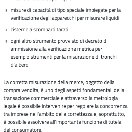
misure di capacità di tipo speciale impiegate per la
verificazione degli apparecchi per misurare liquidi
cisterne a scomparti tarati
ogni altro strumento provvisto di decreto di
ammissione alla verificazione metrica per
esempio strumenti per la misurazione di tronchi
d'albero
La corretta misurazione della merce, oggetto della
compra vendita, è uno degli aspetti fondamentali della
transazione commerciale e attraverso la metrologia
legale è possibile intervenire per regolare la concorrenza
tra imprese nell'ambito della correttezza e, soprattutto,
è possibile assolvere all'importante funzione di tutela
del consumatore.