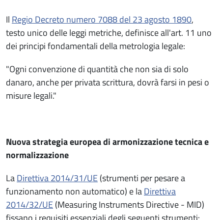
Il
Regio Decreto numero 7088 del 23 agosto 1890
,
testo unico delle leggi metriche, definisce all'art. 11 uno
dei principi fondamentali della metrologia legale:
"Ogni convenzione di quantità che non sia di solo
danaro, anche per privata scrittura, dovrà farsi in pesi o
misure legali."
Nuova strategia europea di armonizzazione tecnica e
normalizzazione
La
Direttiva 2014/31/UE
(strumenti per pesare a
funzionamento non automatico) e la
Direttiva
2014/32/UE
(Measuring Instruments Directive - MID)
fissano i requisiti essenziali degli seguenti strumenti: