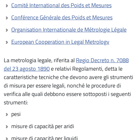
Comité International des Poids et Mesures
Conférence Générale des Poids et Mesures
Organisation Internationale de Métrologie Légale
European Cooperation in Legal Metrology
La metrologia legale, riferita al
Regio Decreto n. 7088
del 23 agosto 1890
e relativi Regolamenti, detta le
caratteristiche tecniche che devono avere gli strumenti
di misura per essere legali, nonché le procedure di
verifica alle quali debbono essere sottoposti i seguenti
strumenti:
pesi
misure di capacità per aridi
misure di capacità per liquidi