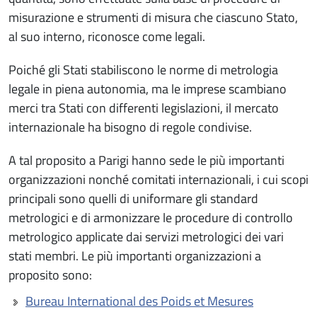
misurazione e strumenti di misura che ciascuno Stato,
al suo interno, riconosce come legali.
Poiché gli Stati stabiliscono le norme di metrologia
legale in piena autonomia, ma le imprese scambiano
merci tra Stati con differenti legislazioni, il mercato
internazionale ha bisogno di regole condivise.
A tal proposito a Parigi hanno sede le più importanti
organizzazioni nonché comitati internazionali, i cui scopi
principali sono quelli di uniformare gli standard
metrologici e di armonizzare le procedure di controllo
metrologico applicate dai servizi metrologici dei vari
stati membri. Le più importanti organizzazioni a
proposito sono:
Bureau International des Poids et Mesures