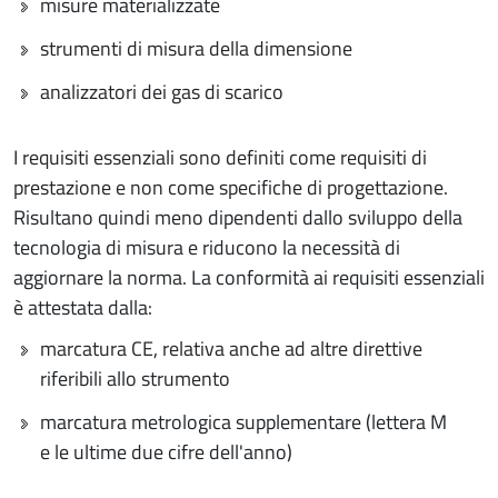
misure materializzate
strumenti di misura della dimensione
analizzatori dei gas di scarico
I requisiti essenziali sono definiti come requisiti di
prestazione e non come specifiche di progettazione.
Risultano quindi meno dipendenti dallo sviluppo della
tecnologia di misura e riducono la necessità di
aggiornare la norma. La conformità ai requisiti essenziali
è attestata dalla:
marcatura CE, relativa anche ad altre direttive
riferibili allo strumento
marcatura metrologica supplementare (lettera M
e le ultime due cifre dell'anno)