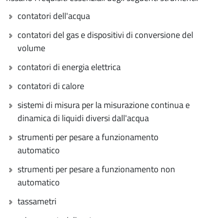
contatori dell'acqua
contatori del gas e dispositivi di conversione del
volume
contatori di energia elettrica
contatori di calore
sistemi di misura per la misurazione continua e
dinamica di liquidi diversi dall'acqua
strumenti per pesare a funzionamento
automatico
strumenti per pesare a funzionamento non
automatico
tassametri