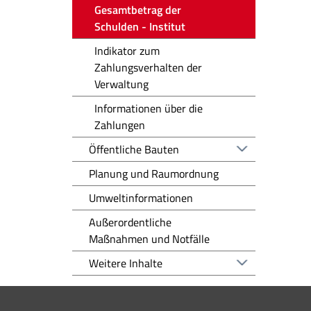
Gesamtbetrag der
Schulden - Institut
Indikator zum
Zahlungsverhalten der
Verwaltung
Informationen über die
Zahlungen
Öffentliche Bauten
Planung und Raumordnung
Umweltinformationen
Außerordentliche
Maßnahmen und Notfälle
Weitere Inhalte