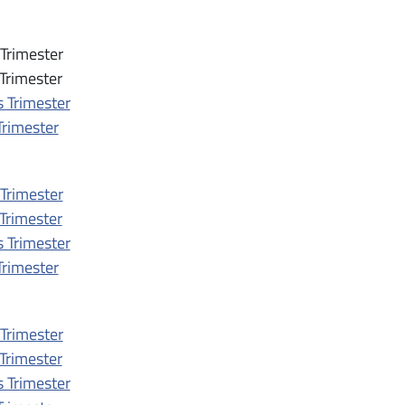
 Trimester
 Trimester
 Trimester
Trimester
 Trimester
 Trimester
 Trimester
Trimester
 Trimester
 Trimester
 Trimester