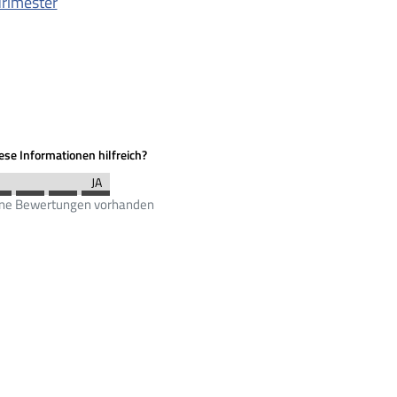
Trimester
se Informationen hilfreich?
ine Bewertungen vorhanden