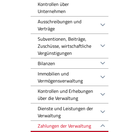
Kontrollen über
Unternehmen
Ausschreibungen und
Verträge
Subventionen, Beiträge,
Zuschüsse, wirtschaftliche
Vergünstigungen
Bilanzen
Immobilien und
Vermögensverwaltung
Kontrollen und Erhebungen
über die Verwaltung
Dienste und Leistungen der
Verwaltung
Zahlungen der Verwaltung