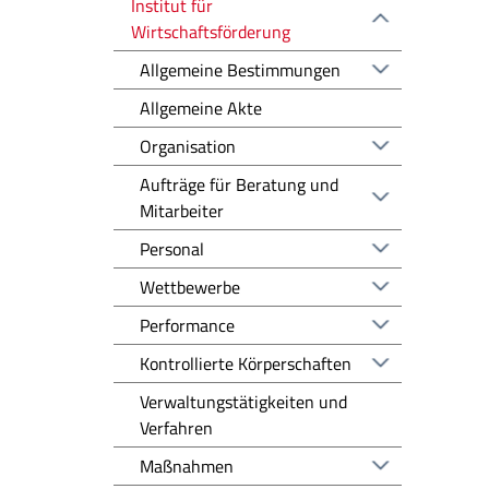
Institut für
Wirtschaftsförderung
Allgemeine Bestimmungen
Allgemeine Akte
Organisation
Aufträge für Beratung und
Mitarbeiter
Personal
Wettbewerbe
Performance
Kontrollierte Körperschaften
Verwaltungstätigkeiten und
Verfahren
Maßnahmen