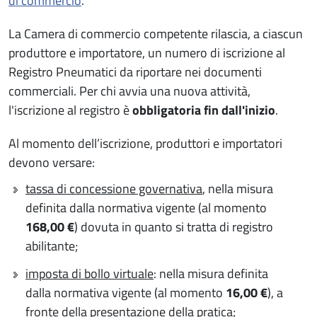
di commercio
.
La Camera di commercio competente rilascia, a ciascun
produttore e importatore, un numero di iscrizione al
Registro Pneumatici da riportare nei documenti
commerciali. Per chi avvia una nuova attività,
l'iscrizione al registro è
obbligatoria fin dall'inizio
.
Al momento dell’iscrizione, produttori e importatori
devono versare:
tassa di concessione governativa
, nella misura
definita dalla normativa vigente (al momento
168,00 €
) dovuta in quanto si tratta di registro
abilitante;
imposta di bollo virtuale
: nella misura definita
dalla normativa vigente (al momento
16,00 €
), a
fronte della presentazione della pratica;