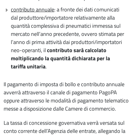
contributo annuale
: a fronte dei dati comunicati
dal produttore/importatore relativamente alla
quantità complessiva di pneumatici immessa sul
mercato nell’anno precedente, ovvero stimata per
l’anno di prima attività dai produttori/importatori
neo-operanti, il
contributo sarà calcolato
moltiplicando la quantità dichiarata per la
tariffa unitaria
.
Il pagamento di imposta di bollo e contributo annuale
avverrà attraverso il canale di pagamento PagoPA
oppure attraverso le modalità di pagamento telematico
messe a disposizione dalle Camere di commercio.
La tassa di concessione governativa verrà versata sul
conto corrente dell’Agenzia delle entrate, allegando la