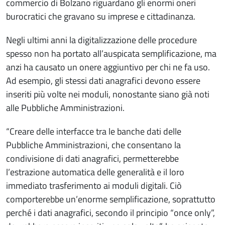
commercio di Bolzano riguardano gli enormi oneri
burocratici che gravano su imprese e cittadinanza.
Negli ultimi anni la digitalizzazione delle procedure
spesso non ha portato all’auspicata semplificazione, ma
anzi ha causato un onere aggiuntivo per chi ne fa uso.
Ad esempio, gli stessi dati anagrafici devono essere
inseriti più volte nei moduli, nonostante siano già noti
alle Pubbliche Amministrazioni.
“Creare delle interfacce tra le banche dati delle
Pubbliche Amministrazioni, che consentano la
condivisione di dati anagrafici, permetterebbe
l’estrazione automatica delle generalità e il loro
immediato trasferimento ai moduli digitali. Ciò
comporterebbe un’enorme semplificazione, soprattutto
perché i dati anagrafici, secondo il principio “once only”,