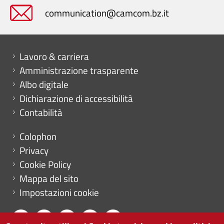
communication@camcom.bz.it
Mini menu di servizio
Lavoro & carriera
Amministrazione trasparente
Albo digitale
Dichiarazione di accessibilità
Contabilità
Menu footer
Colophon
Privacy
Cookie Policy
Mappa del sito
Impostazioni cookie