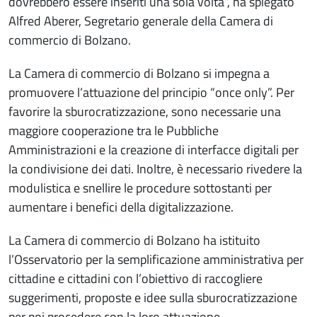
dovrebbero essere inseriti una sola volta”, ha spiegato
Alfred Aberer, Segretario generale della Camera di
commercio di Bolzano.
La Camera di commercio di Bolzano si impegna a
promuovere l’attuazione del principio “once only”. Per
favorire la sburocratizzazione, sono necessarie una
maggiore cooperazione tra le Pubbliche
Amministrazioni e la creazione di interfacce digitali per
la condivisione dei dati. Inoltre, è necessario rivedere la
modulistica e snellire le procedure sottostanti per
aumentare i benefici della digitalizzazione.
La Camera di commercio di Bolzano ha istituito
l’Osservatorio per la semplificazione amministrativa per
cittadine e cittadini con l’obiettivo di raccogliere
suggerimenti, proposte e idee sulla sburocratizzazione
per poi procedere con la loro attuazione.