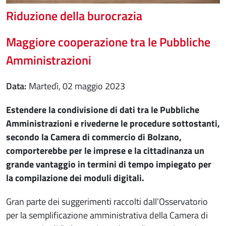
Riduzione della burocrazia
Maggiore cooperazione tra le Pubbliche
Amministrazioni
Data
martedì, 02 maggio 2023
Estendere la condivisione di dati tra le Pubbliche
Amministrazioni e rivederne le procedure sottostanti,
secondo la Camera di commercio di Bolzano,
comporterebbe per le imprese e la cittadinanza un
grande vantaggio in termini di tempo impiegato per
la compilazione dei moduli digitali.
Gran parte dei suggerimenti raccolti dall’Osservatorio
per la semplificazione amministrativa della Camera di