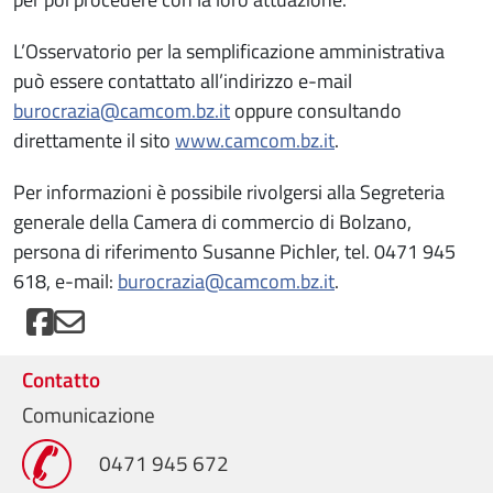
L’Osservatorio per la semplificazione amministrativa
può essere contattato all’indirizzo e-mail
burocrazia@camcom.bz.it
oppure consultando
direttamente il sito
www.camcom.bz.it
.
Per informazioni è possibile rivolgersi alla Segreteria
generale della Camera di commercio di Bolzano,
persona di riferimento Susanne Pichler, tel. 0471 945
618, e-mail:
burocrazia@camcom.bz.it
.
Contatto
Comunicazione
0471 945 672