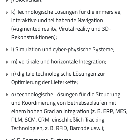
k) Technologische Lösungen für die immersive,
interaktive und teilhabende Navigation
(Augmented reality, Virutal reality und 3D-
Rekonstruktionen);
l) Simulation und cyber-physische Systeme;
m) vertikale und horizontale Integration;
n) digitale technologische Lösungen zur
Optimierung der Lieferkette;
o) technologische Lösungen für die Steuerung
und Koordinierung von Betriebsabläufen mit
einem hohen Grad an Integration (z. B. ERP, MES,
PLM, SCM, CRM, einschließlich Tracking-
Technologien, z. B. RFID, Barcode usw.);