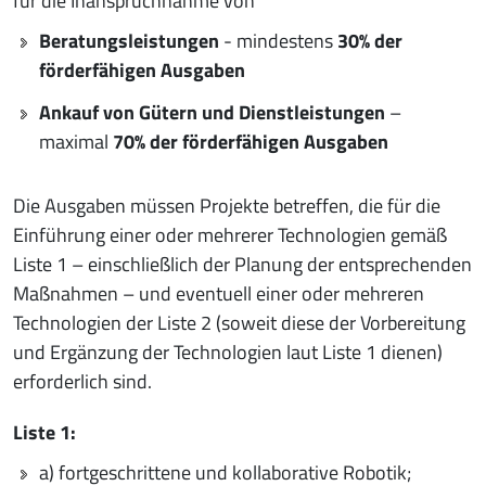
für die Inanspruchnahme von
Beratungsleistungen
- mindestens
30% der
förderfähigen Ausgaben
Ankauf von Gütern und Dienstleistungen
–
maximal
70% der förderfähigen Ausgaben
Die Ausgaben müssen Projekte betreffen, die für die
Einführung einer oder mehrerer Technologien gemäß
Liste 1 – einschließlich der Planung der entsprechenden
Maßnahmen – und eventuell einer oder mehreren
Technologien der Liste 2 (soweit diese der Vorbereitung
und Ergänzung der Technologien laut Liste 1 dienen)
erforderlich sind.
Liste 1:
a) fortgeschrittene und kollaborative Robotik;