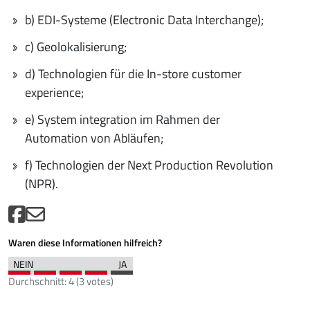
b) EDI-Systeme (Electronic Data Interchange);
c) Geolokalisierung;
d) Technologien für die In-store customer
experience;
e) System integration im Rahmen der
Automation von Abläufen;
f) Technologien der Next Production Revolution
(NPR).
Waren diese Informationen hilfreich?
Durchschnitt:
4
(
3
votes)