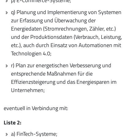
p) E-Commerce-Systeme;
q) Planung und Implementierung von Systemen
zur Erfassung und Überwachung der
Energiedaten (Stromrechnungen, Zähler, etc.)
und der Produktionsdaten (Verbrauch, Leistung,
etc.), auch durch Einsatz von Automationen mit
Technologien 4.0;
r) Plan zur energetischen Verbesserung und
entsprechende Maßnahmen für die
Effizienzsteigerung und das Energiesparen im
Unternehmen;
eventuell in Verbindung mit:
Liste 2:
a) FinTech-Systeme;