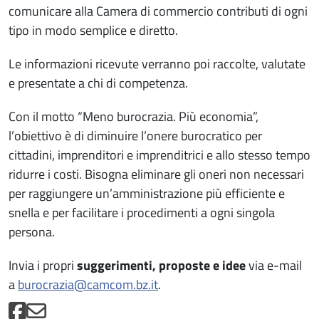
comunicare alla Camera di commercio contributi di ogni
tipo in modo semplice e diretto.
Le informazioni ricevute verranno poi raccolte, valutate
e presentate a chi di competenza.
Con il motto “Meno burocrazia. Più economia”,
l’obiettivo è di diminuire l’onere burocratico per
cittadini, imprenditori e imprenditrici e allo stesso tempo
ridurre i costi. Bisogna eliminare gli oneri non necessari
per raggiungere un’amministrazione più efficiente e
snella e per facilitare i procedimenti a ogni singola
persona.
Invia i propri
suggerimenti, proposte e idee
via e-mail
a
burocrazia@camcom.bz.it
.