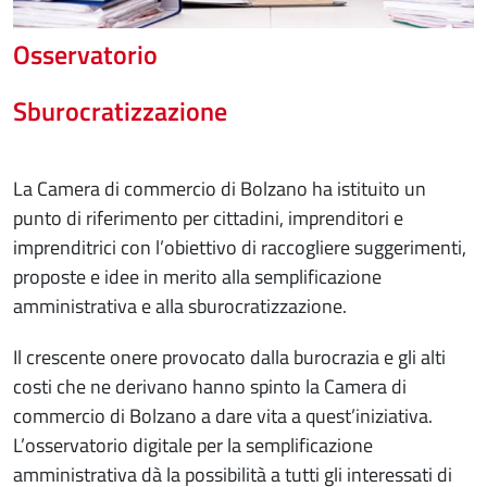
Osservatorio
Sburocratizzazione
La Camera di commercio di Bolzano ha istituito un
punto di riferimento per cittadini, imprenditori e
imprenditrici con l’obiettivo di raccogliere suggerimenti,
proposte e idee in merito alla semplificazione
amministrativa e alla sburocratizzazione.
Il crescente onere provocato dalla burocrazia e gli alti
costi che ne derivano hanno spinto la Camera di
commercio di Bolzano a dare vita a quest’iniziativa.
L’osservatorio digitale per la semplificazione
amministrativa dà la possibilità a tutti gli interessati di