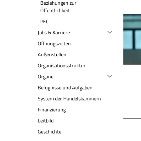
Beziehungen zur
Öffentlichkeit
PEC
Jobs & Karriere
Öffnungszeiten
Außenstellen
Organisationsstruktur
Organe
Befugnisse und Aufgaben
System der Handelskammern
Finanzierung
Leitbild
Geschichte