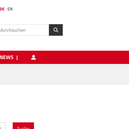
DE
EN
NEWS
Suche