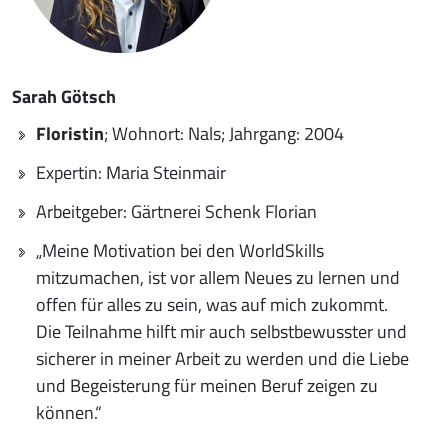
Sarah Götsch
Floristin
; Wohnort: Nals; Jahrgang: 2004
Expertin: Maria Steinmair
Arbeitgeber: Gärtnerei Schenk Florian
„Meine Motivation bei den WorldSkills
mitzumachen, ist vor allem Neues zu lernen und
offen für alles zu sein, was auf mich zukommt.
Die Teilnahme hilft mir auch selbstbewusster und
sicherer in meiner Arbeit zu werden und die Liebe
und Begeisterung für meinen Beruf zeigen zu
können.“