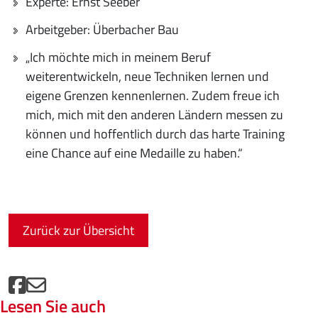
Experte: Ernst Seeber
Arbeitgeber: Überbacher Bau
„Ich möchte mich in meinem Beruf
weiterentwickeln, neue Techniken lernen und
eigene Grenzen kennenlernen. Zudem freue ich
mich, mich mit den anderen Ländern messen zu
können und hoffentlich durch das harte Training
eine Chance auf eine Medaille zu haben.“
Zurück zur Übersicht
Lesen Sie auch