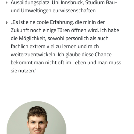
Ausbildungsplatz: Uni Innsbruck, Studium Bau-
und Umweltingenieurwissenschaften
„Es ist eine coole Erfahrung, die mir in der
Zukunft noch einige Türen öffnen wird. Ich habe
die Möglichkeit, sowohl persönlich als auch
fachlich extrem viel zu lernen und mich
weiterzuentwickeln. Ich glaube diese Chance
bekommt man nicht oft im Leben und man muss
sie nutzen.“