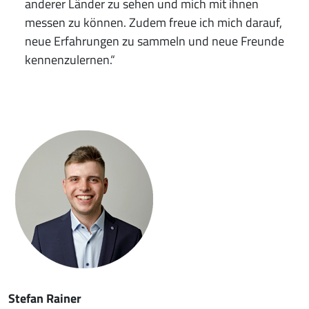
anderer Länder zu sehen und mich mit ihnen
messen zu können. Zudem freue ich mich darauf,
neue Erfahrungen zu sammeln und neue Freunde
kennenzulernen.“
Stefan Rainer