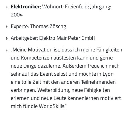
Elektroniker
; Wohnort: Freienfeld; Jahrgang:
2004
Experte: Thomas Zöschg
Arbeitgeber: Elektro Mair Peter GmbH
„Meine Motivation ist, dass ich meine Fähigkeiten
und Kompetenzen austesten kann und gerne
neue Dinge dazulerne. Außerdem freue ich mich
sehr auf das Event selbst und möchte in Lyon
eine tolle Zeit mit den anderen Teilnehmenden
verbringen. Weiterbildung, neue Fähigkeiten
erlernen und neue Leute kennenlernen motiviert
mich für die WorldSkills.“