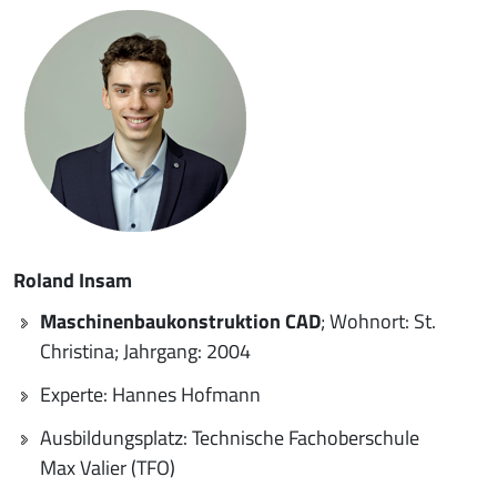
Roland Insam
Maschinenbaukonstruktion CAD
; Wohnort: St.
Christina; Jahrgang: 2004
Experte: Hannes Hofmann
Ausbildungsplatz: Technische Fachoberschule
Max Valier (TFO)