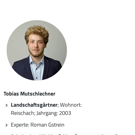
Tobias Mutschlechner
Landschaftsgärtner
; Wohnort:
Reischach; Jahrgang: 2003
Experte: Roman Gstrein