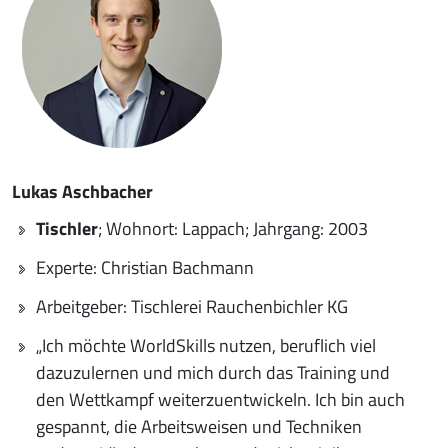
Lukas Aschbacher
Tischler
; Wohnort: Lappach; Jahrgang: 2003
Experte: Christian Bachmann
Arbeitgeber: Tischlerei Rauchenbichler KG
„Ich möchte WorldSkills nutzen, beruflich viel
dazuzulernen und mich durch das Training und
den Wettkampf weiterzuentwickeln. Ich bin auch
gespannt, die Arbeitsweisen und Techniken