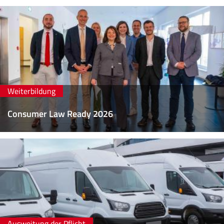
Weiterbildung
Consumer Law Ready 2026
Ausweitung der Pflicht