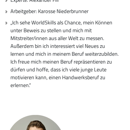
Arbeitgeber: Karosse Niederbrunner
„Ich sehe WorldSkills als Chance, mein Können
unter Beweis zu stellen und mich mit
Mitstreiter/innen aus aller Welt zu messen.
Außerdem bin ich interessiert viel Neues zu
lernen und mich in meinem Beruf weiterzubilden.
Ich freue mich meinen Beruf repräsentieren zu
dürfen und hoffe, dass ich viele junge Leute
motivieren kann, einen Handwerksberuf zu
erlernen.“