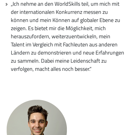
„Ich nehme an den WorldSkills teil, um mich mit
der internationalen Konkurrenz messen zu
können und mein Können auf globaler Ebene zu
zeigen. Es bietet mir die Möglichkeit, mich
herauszufordern, weiterzuentwickeln, mein
Talent im Vergleich mit Fachleuten aus anderen
Ländern zu demonstrieren und neue Erfahrungen
zu sammeln. Dabei meine Leidenschaft zu
verfolgen, macht alles noch besser.“