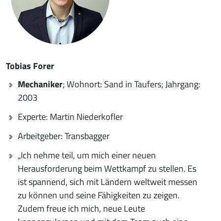
Tobias Forer
Mechaniker
; Wohnort: Sand in Taufers; Jahrgang:
2003
Experte: Martin Niederkofler
Arbeitgeber: Transbagger
„Ich nehme teil, um mich einer neuen
Herausforderung beim Wettkampf zu stellen. Es
ist spannend, sich mit Ländern weltweit messen
zu können und seine Fähigkeiten zu zeigen.
Zudem freue ich mich, neue Leute