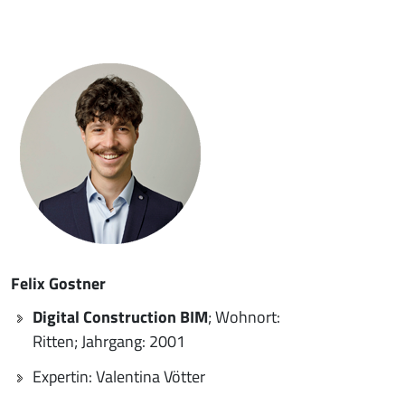
Felix Gostner
Digital Construction BIM
; Wohnort:
Ritten; Jahrgang: 2001
Expertin: Valentina Vötter