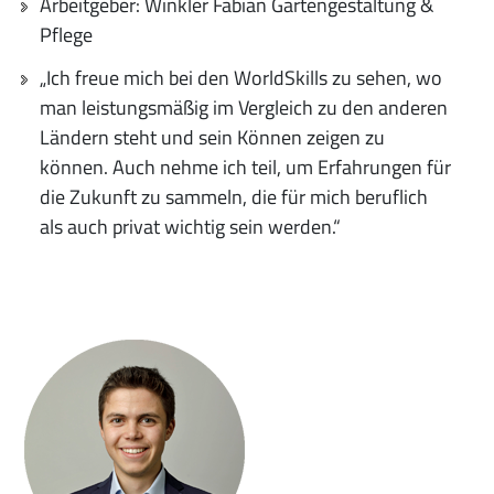
Arbeitgeber: Winkler Fabian Gartengestaltung &
Pflege
„Ich freue mich bei den WorldSkills zu sehen, wo
man leistungsmäßig im Vergleich zu den anderen
Ländern steht und sein Können zeigen zu
können. Auch nehme ich teil, um Erfahrungen für
die Zukunft zu sammeln, die für mich beruflich
als auch privat wichtig sein werden.“