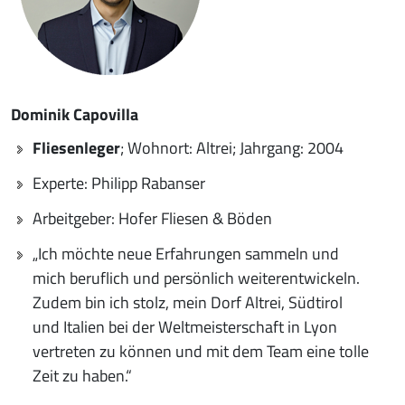
Dominik Capovilla
Fliesenleger
; Wohnort: Altrei; Jahrgang: 2004
Experte: Philipp Rabanser
Arbeitgeber: Hofer Fliesen & Böden
„Ich möchte neue Erfahrungen sammeln und
mich beruflich und persönlich weiterentwickeln.
Zudem bin ich stolz, mein Dorf Altrei, Südtirol
und Italien bei der Weltmeisterschaft in Lyon
vertreten zu können und mit dem Team eine tolle
Zeit zu haben.“