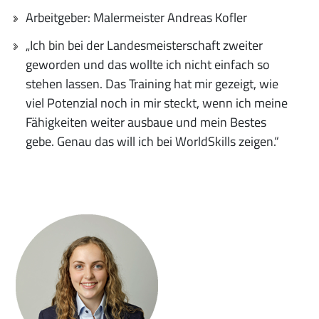
Arbeitgeber: Malermeister Andreas Kofler
„Ich bin bei der Landesmeisterschaft zweiter
geworden und das wollte ich nicht einfach so
stehen lassen. Das Training hat mir gezeigt, wie
viel Potenzial noch in mir steckt, wenn ich meine
Fähigkeiten weiter ausbaue und mein Bestes
gebe. Genau das will ich bei WorldSkills zeigen.“