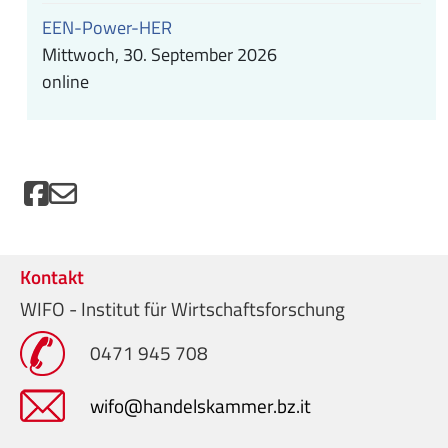
EEN-Power-HER
Mittwoch, 30. September 2026
online
Kontakt
WIFO - Institut für Wirtschaftsforschung
0471 945 708
wifo@handelskammer.bz.it