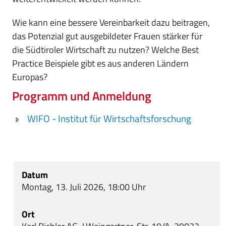
Wie kann eine bessere Vereinbarkeit dazu beitragen,
das Potenzial gut ausgebildeter Frauen stärker für
die Südtiroler Wirtschaft zu nutzen? Welche Best
Practice Beispiele gibt es aus anderen Ländern
Europas?
Programm und Anmeldung
WIFO - Institut für Wirtschaftsforschung
Datum
Montag, 13. Juli 2026, 18:00 Uhr
Ort