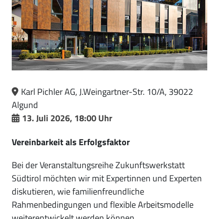
Karl Pichler AG, J.Weingartner-Str. 10/A, 39022
Algund
13. Juli 2026, 18:00 Uhr
Vereinbarkeit als Erfolgsfaktor
Bei der Veranstaltungsreihe Zukunftswerkstatt
Südtirol möchten wir mit Expertinnen und Experten
diskutieren, wie familienfreundliche
Rahmenbedingungen und flexible Arbeitsmodelle
weiterentwickelt werden können.