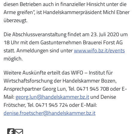
diesen Betrieben auch in finanzieller Hinsicht unter die
Arme greifen“, ist Handelskammerpräsident Michl Ebner
überzeugt.
Die Abschlussveranstaltung findet am 23. Juli 2020 um
18 Uhr mit dem Gastunternehmen Brauerei Forst AG
statt. Anmeldungen sind unter
www.wifo.bz.it/events
möglich.
Weitere Auskünfte erteilt das WIFO – Institut für
Wirtschaftsforschung der Handelskammer Bozen,
Ansprechpartner Georg Lun, Tel. 0471 945 708 oder E-
Mail:
georg.lun@handelskammer.bz.it
und Denise
Frötscher, Tel. 0471 945 724 oder E-Mail:
denise.froetscher@handelskammer.bz.it