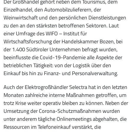
Der Großhandel gehört neben dem Tourismus, dem
Einzelhandel, den Automobilzulieferern, der
Weinwirtschaft und den persönlichen Dienstleistungen
zu den an den stärksten betroffenen Sektoren. Laut
einer Umfrage des WIFO – Institut für
Wirtschaftsforschung der Handelskammer Bozen, bei
der 1.400 Südtiroler Unternehmen befragt wurden,
beeinflusste die Covid-19-Pandemie alle Aspekte der
betrieblichen Tätigkeit: von der Logistik über den
Einkauf bis hin zu Finanz- und Personalverwaltung.
Auch der Elektrogroßhändler Selectra hat in den letzten
Monaten zahlreiche interne Maßnahmen getroffen, um
trotz Krise weiter operativ bleiben zu können. Neben der
Umsetzung der Corona-Schutzmaßnahmen wurden
unter anderem tägliche Onlinemeetings abgehalten, die
Ressourcen im Telefoneinkauf verstärkt, die