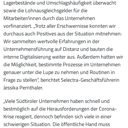
Lagerbestände und Umschlagshäufigkeit überwacht
sowie die Lohnausgleichsgelder für die
Mitarbeiter/innen durch das Unternehmen
vorfinanziert. „Trotz aller Erschwernisse konnten wir
durchaus auch Positives aus der Situation mitnehmen:
Wir sammelten wertvolle Erfahrungen in der
Unternehmensführung auf Distanz und bauten die
interne Digitalisierung weiter aus. Außerdem hatten wir
die Möglichkeit, bestimmte Prozesse im Unternehmen
genauer unter die Lupe zu nehmen und Routinen in
Frage zu stellen“, berichtet Selectra-Geschäftsführerin
Jessika Pernthaler.
„Viele Südtiroler Unternehmen haben schnell und
bestmöglich auf die Herausforderungen der Corona-
Krise reagiert, dennoch befinden sich viele in einer
schwierigen Situation. Die öffentliche Hand muss