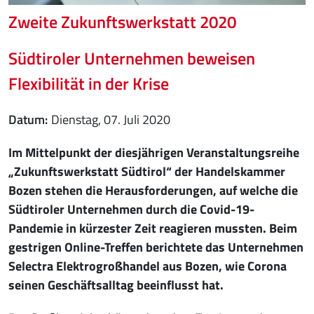
Zweite Zukunftswerkstatt 2020
Südtiroler Unternehmen beweisen
Flexibilität in der Krise
Datum
Dienstag, 07. Juli 2020
Im Mittelpunkt der diesjährigen Veranstaltungsreihe
„Zukunftswerkstatt Südtirol“ der Handelskammer
Bozen stehen die Herausforderungen, auf welche die
Südtiroler Unternehmen durch die Covid-19-
Pandemie in kürzester Zeit reagieren mussten. Beim
gestrigen Online-Treffen berichtete das Unternehmen
Selectra Elektrogroßhandel aus Bozen, wie Corona
seinen Geschäftsalltag beeinflusst hat.