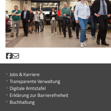
Mini menu di servizio
Jobs & Karriere
Transparente Verwaltung
Digitale Amtstafel
Erklärung zur Barrierefreiheit
Buchhaltung