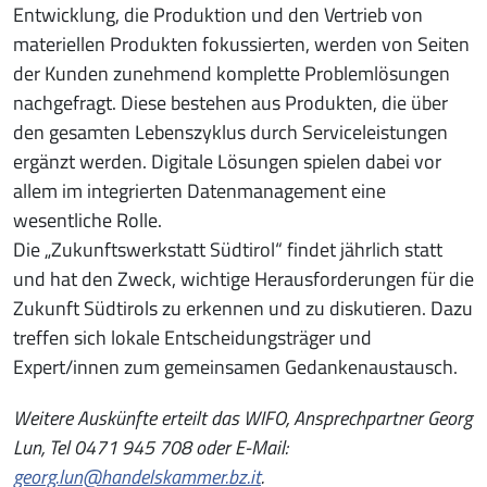
Entwicklung, die Produktion und den Vertrieb von
materiellen Produkten fokussierten, werden von Seiten
der Kunden zunehmend komplette Problemlösungen
nachgefragt. Diese bestehen aus Produkten, die über
den gesamten Lebenszyklus durch Serviceleistungen
ergänzt werden. Digitale Lösungen spielen dabei vor
allem im integrierten Datenmanagement eine
wesentliche Rolle.
Die „Zukunftswerkstatt Südtirol“ findet jährlich statt
und hat den Zweck, wichtige Herausforderungen für die
Zukunft Südtirols zu erkennen und zu diskutieren. Dazu
treffen sich lokale Entscheidungsträger und
Expert/innen zum gemeinsamen Gedankenaustausch.
Weitere Auskünfte erteilt das WIFO, Ansprechpartner Georg
Lun, Tel 0471 945 708 oder E-Mail:
georg.lun@handelskammer.bz.it
.