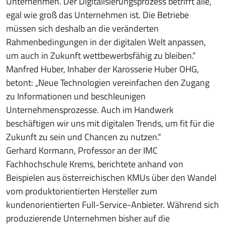
Unternehmen. Der Digitalisierungsprozess betrifft alle,
egal wie groß das Unternehmen ist. Die Betriebe
müssen sich deshalb an die veränderten
Rahmenbedingungen in der digitalen Welt anpassen,
um auch in Zukunft wettbewerbsfähig zu bleiben.“
Manfred Huber, Inhaber der Karosserie Huber OHG,
betont: „Neue Technologien vereinfachen den Zugang
zu Informationen und beschleunigen
Unternehmensprozesse. Auch im Handwerk
beschäftigen wir uns mit digitalen Trends, um fit für die
Zukunft zu sein und Chancen zu nutzen.“
Gerhard Kormann, Professor an der IMC
Fachhochschule Krems, berichtete anhand von
Beispielen aus österreichischen KMUs über den Wandel
vom produktorientierten Hersteller zum
kundenorientierten Full-Service-Anbieter. Während sich
produzierende Unternehmen bisher auf die