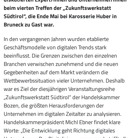
beim vierten Treffen der „Zukunftswerkstatt
Südtirol“, die Ende Mai bei Karosserie Huber in
Bruneck zu Gast war.
In den vergangenen Jahren wurden etablierte
Geschäftsmodelle von digitalen Trends stark
beeinflusst. Die Grenzen zwischen den einzelnen
Branchen verwischen zunehmend und die neuen
Gegebenheiten auf dem Markt verändern die
Wettbewerbssituation vieler Unternehmen. Deshalb
war es Ziel der diesjährigen Veranstaltungsreihe
„Zukunftswerkstatt Südtirol“ der Handelskammer
Bozen, die größten Herausforderungen der
Unternehmen im digitalen Zeitalter zu analysieren.
Handelskammerpräsident Michl Ebner findet klare
Worte: „Die Entwicklung geht Richtung digitales