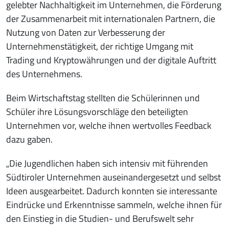
gelebter Nachhaltigkeit im Unternehmen, die Förderung
der Zusammenarbeit mit internationalen Partnern, die
Nutzung von Daten zur Verbesserung der
Unternehmenstätigkeit, der richtige Umgang mit
Trading und Kryptowährungen und der digitale Auftritt
des Unternehmens.
Beim Wirtschaftstag stellten die Schülerinnen und
Schüler ihre Lösungsvorschläge den beteiligten
Unternehmen vor, welche ihnen wertvolles Feedback
dazu gaben.
„Die Jugendlichen haben sich intensiv mit führenden
Südtiroler Unternehmen auseinandergesetzt und selbst
Ideen ausgearbeitet. Dadurch konnten sie interessante
Eindrücke und Erkenntnisse sammeln, welche ihnen für
den Einstieg in die Studien- und Berufswelt sehr