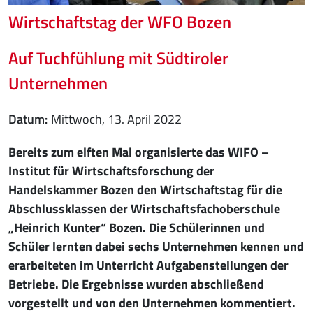
Wirtschaftstag der WFO Bozen
Auf Tuchfühlung mit Südtiroler
Unternehmen
Datum
Mittwoch, 13. April 2022
Bereits zum elften Mal organisierte das WIFO –
Institut für Wirtschaftsforschung der
Handelskammer Bozen den Wirtschaftstag für die
Abschlussklassen der Wirtschaftsfachoberschule
„Heinrich Kunter“ Bozen. Die Schülerinnen und
Schüler lernten dabei sechs Unternehmen kennen und
erarbeiteten im Unterricht Aufgabenstellungen der
Betriebe. Die Ergebnisse wurden abschließend
vorgestellt und von den Unternehmen kommentiert.