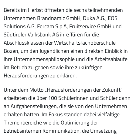
Bereits im Herbst öffneten die sechs teilnehmenden
Unternehmen Brandnamic GmbH, Duka A.G., EOS
Solutions A.G, Fercam S.p.A, Fruitservice GmbH und
Südtiroler Volksbank AG ihre Türen für die
Abschlussklassen der Wirtschaftsfachoberschule
Bozen, um den Jugendlichen einen direkten Einblick in
ihre Unternehmensphilosophie und die Arbeitsabläufe
im Betrieb zu geben sowie ihre zukünftigen
Herausforderungen zu erklären.
Unter dem Motto „Herausforderungen der Zukunft“
arbeiteten die über 100 Schülerinnen und Schüler dann
an Aufgabenstellungen, die sie von den Unternehmen
erhalten hatten. Im Fokus standen dabei vielfältige
Themenbereiche wie die Optimierung der
betriebsinternen Kommunikation, die Umsetzung