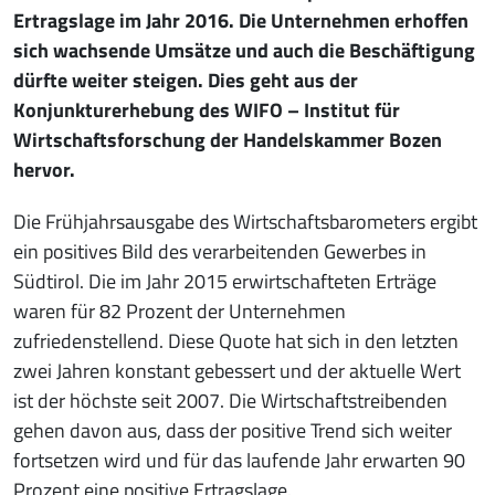
Ertragslage im Jahr 2016. Die Unternehmen erhoffen
sich wachsende Umsätze und auch die Beschäftigung
dürfte weiter steigen. Dies geht aus der
Konjunkturerhebung des WIFO – Institut für
Wirtschaftsforschung der Handelskammer Bozen
hervor.
Die Frühjahrsausgabe des Wirtschaftsbarometers ergibt
ein positives Bild des verarbeitenden Gewerbes in
Südtirol. Die im Jahr 2015 erwirtschafteten Erträge
waren für 82 Prozent der Unternehmen
zufriedenstellend. Diese Quote hat sich in den letzten
zwei Jahren konstant gebessert und der aktuelle Wert
ist der höchste seit 2007. Die Wirtschaftstreibenden
gehen davon aus, dass der positive Trend sich weiter
fortsetzen wird und für das laufende Jahr erwarten 90
Prozent eine positive Ertragslage.