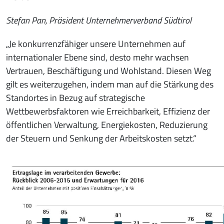
Stefan Pan, Präsident Unternehmerverband Südtirol
„Je konkurrenzfähiger unsere Unternehmen auf
internationaler Ebene sind, desto mehr wachsen
Vertrauen, Beschäftigung und Wohlstand. Diesen Weg
gilt es weiterzugehen, indem man auf die Stärkung des
Standortes in Bezug auf strategische
Wettbewerbsfaktoren wie Erreichbarkeit, Effizienz der
öffentlichen Verwaltung, Energiekosten, Reduzierung
der Steuern und Senkung der Arbeitskosten setzt.“