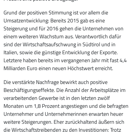
Grund der positiven Stimmung ist vor allem die
Umsatzentwicklung: Bereits 2015 gab es eine
Steigerung und für 2016 gehen die Unternehmen von
einem weiteren Wachstum aus. Verantwortlich dafür
sind der Wirtschaftsaufschwung in Südtirol und in
Italien, sowie die günstige Entwicklung der Exporte.
Letztere haben bereits im vergangenen Jahr mit fast 4,4
Milliarden Euro einen neuen Höchstwert erreicht.
Die verstärkte Nachfrage bewirkt auch positive
Beschäftigungseffekte. Die Anzahl der Arbeitsplätze im
verarbeitenden Gewerbe ist in den letzten zwölf
Monaten um 1,8 Prozent angestiegen und die befragten
Unternehmer und Unternehmerinnen erwarten heuer
weitere Steigerungen. Eher zurückhaltend äußern sich
die Wirtschaftstreibenden zu den Investitionen: Trotz