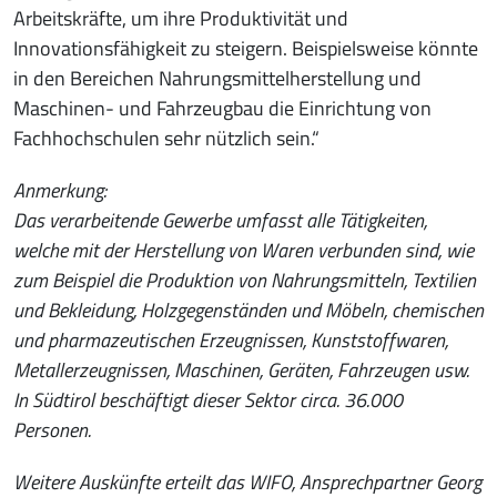
Arbeitskräfte, um ihre Produktivität und
Innovationsfähigkeit zu steigern. Beispielsweise könnte
in den Bereichen Nahrungsmittelherstellung und
Maschinen- und Fahrzeugbau die Einrichtung von
Fachhochschulen sehr nützlich sein.“
Anmerkung:
Das verarbeitende Gewerbe umfasst alle Tätigkeiten,
welche mit der Herstellung von Waren verbunden sind, wie
zum Beispiel die Produktion von Nahrungsmitteln, Textilien
und Bekleidung, Holzgegenständen und Möbeln, chemischen
und pharmazeutischen Erzeugnissen, Kunststoffwaren,
Metallerzeugnissen, Maschinen, Geräten, Fahrzeugen usw.
In Südtirol beschäftigt dieser Sektor circa. 36.000
Personen.
Weitere Auskünfte erteilt das WIFO, Ansprechpartner Georg