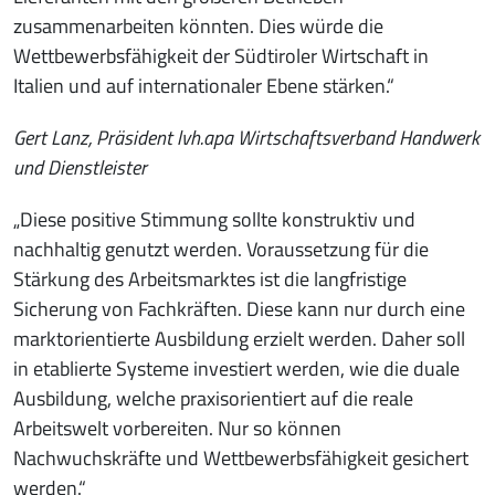
zusammenarbeiten könnten. Dies würde die
Wettbewerbsfähigkeit der Südtiroler Wirtschaft in
Italien und auf internationaler Ebene stärken.“
Gert Lanz, Präsident lvh.apa Wirtschaftsverband Handwerk
und Dienstleister
„Diese positive Stimmung sollte konstruktiv und
nachhaltig genutzt werden. Voraussetzung für die
Stärkung des Arbeitsmarktes ist die langfristige
Sicherung von Fachkräften. Diese kann nur durch eine
marktorientierte Ausbildung erzielt werden. Daher soll
in etablierte Systeme investiert werden, wie die duale
Ausbildung, welche praxisorientiert auf die reale
Arbeitswelt vorbereiten. Nur so können
Nachwuchskräfte und Wettbewerbsfähigkeit gesichert
werden.“