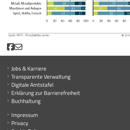
Mini menu di servizio
Jobs & Karriere
Transparente Verwaltung
Digitale Amtstafel
Erklärung zur Barrierefreiheit
Buchhaltung
Menu footer
Impressum
Privacy