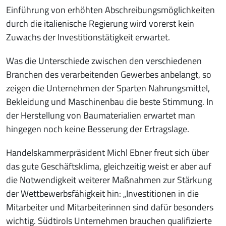
Einführung von erhöhten Abschreibungsmöglichkeiten
durch die italienische Regierung wird vorerst kein
Zuwachs der Investitionstätigkeit erwartet.
Was die Unterschiede zwischen den verschiedenen
Branchen des verarbeitenden Gewerbes anbelangt, so
zeigen die Unternehmen der Sparten Nahrungsmittel,
Bekleidung und Maschinenbau die beste Stimmung. In
der Herstellung von Baumaterialien erwartet man
hingegen noch keine Besserung der Ertragslage.
Handelskammerpräsident Michl Ebner freut sich über
das gute Geschäftsklima, gleichzeitig weist er aber auf
die Notwendigkeit weiterer Maßnahmen zur Stärkung
der Wettbewerbsfähigkeit hin: „Investitionen in die
Mitarbeiter und Mitarbeiterinnen sind dafür besonders
wichtig. Südtirols Unternehmen brauchen qualifizierte