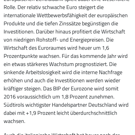
Rolle. Der relativ schwache Euro steigert die
internationale Wettbewerbsfähigkeit der europäischen
Produkte und die tiefen Zinssätze begünstigen die
Investitionen. Darüber hinaus profitiert die Wirtschaft
von niedrigen Rohstoff- und Energiepreisen. Die
Wirtschaft des Euroraumes wird heuer um 1,6
Prozentpunkte wachsen. Für das kommende Jahr wird
ein etwas stärkeres Wachstum prognostiziert. Die
sinkende Arbeitslosigkeit wird die interne Nachfrage
erhöhen und auch die Investitionen werden wieder
kräftiger steigen. Das BIP der Eurozone wird somit
2016 voraussichtlich um 1,8 Prozent zunehmen.
Südtirols wichtigster Handelspartner Deutschland wird
dabei mit +1,9 Prozent leicht überdurchschnittlich
wachsen.