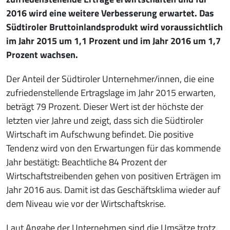
2016 wird eine weitere Verbesserung erwartet. Das
Südtiroler Bruttoinlandsprodukt wird voraussichtlich
im Jahr 2015 um 1,1 Prozent und im Jahr 2016 um 1,7
Prozent wachsen.
Der Anteil der Südtiroler Unternehmer/innen, die eine
zufriedenstellende Ertragslage im Jahr 2015 erwarten,
beträgt 79 Prozent. Dieser Wert ist der höchste der
letzten vier Jahre und zeigt, dass sich die Südtiroler
Wirtschaft im Aufschwung befindet. Die positive
Tendenz wird von den Erwartungen für das kommende
Jahr bestätigt: Beachtliche 84 Prozent der
Wirtschaftstreibenden gehen von positiven Erträgen im
Jahr 2016 aus. Damit ist das Geschäftsklima wieder auf
dem Niveau wie vor der Wirtschaftskrise.
Laut Angabe der Unternehmen sind die Umsätze trotz