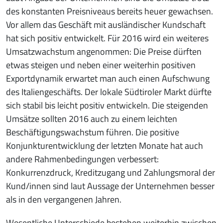
des konstanten Preisniveaus bereits heuer gewachsen.
Vor allem das Geschäft mit ausländischer Kundschaft
hat sich positiv entwickelt. Für 2016 wird ein weiteres
Umsatzwachstum angenommen: Die Preise dürften
etwas steigen und neben einer weiterhin positiven
Exportdynamik erwartet man auch einen Aufschwung
des Italiengeschäfts. Der lokale Südtiroler Markt dürfte
sich stabil bis leicht positiv entwickeln. Die steigenden
Umsätze sollten 2016 auch zu einem leichten
Beschäftigungswachstum führen. Die positive
Konjunkturentwicklung der letzten Monate hat auch
andere Rahmenbedingungen verbessert:
Konkurrenzdruck, Kreditzugang und Zahlungsmoral der
Kund/innen sind laut Aussage der Unternehmen besser
als in den vergangenen Jahren.
Wesentliche Unterschiede bestehen weiterhin zwischen