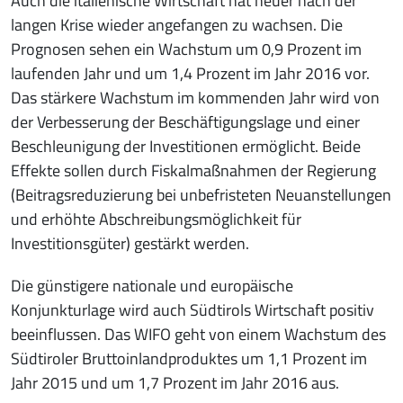
Auch die italienische Wirtschaft hat heuer nach der
langen Krise wieder angefangen zu wachsen. Die
Prognosen sehen ein Wachstum um 0,9 Prozent im
laufenden Jahr und um 1,4 Prozent im Jahr 2016 vor.
Das stärkere Wachstum im kommenden Jahr wird von
der Verbesserung der Beschäftigungslage und einer
Beschleunigung der Investitionen ermöglicht. Beide
Effekte sollen durch Fiskalmaßnahmen der Regierung
(Beitragsreduzierung bei unbefristeten Neuanstellungen
und erhöhte Abschreibungsmöglichkeit für
Investitionsgüter) gestärkt werden.
Die günstigere nationale und europäische
Konjunkturlage wird auch Südtirols Wirtschaft positiv
beeinflussen. Das WIFO geht von einem Wachstum des
Südtiroler Bruttoinlandproduktes um 1,1 Prozent im
Jahr 2015 und um 1,7 Prozent im Jahr 2016 aus.