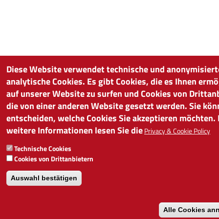
Diese Website verwendet technische und anonymisiert
analytische Cookies. Es gibt Cookies, die es Ihnen ermö
auf unserer Website zu surfen und Cookies von Drittan
die von einer anderen Website gesetzt werden. Sie kö
entscheiden, welche Cookies Sie akzeptieren möchten. 
weitere Informationen lesen Sie die
Privacy & Cookie Policy
Technische Cookies
Cookies von Drittanbietern
Auswahl bestätigen
Alle Cookies a