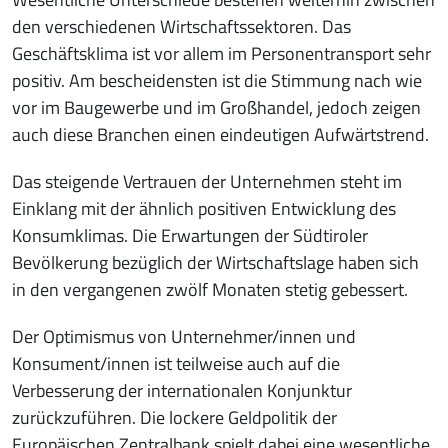
den verschiedenen Wirtschaftssektoren. Das
Geschäftsklima ist vor allem im Personentransport sehr
positiv. Am bescheidensten ist die Stimmung nach wie
vor im Baugewerbe und im Großhandel, jedoch zeigen
auch diese Branchen einen eindeutigen Aufwärtstrend.
Das steigende Vertrauen der Unternehmen steht im
Einklang mit der ähnlich positiven Entwicklung des
Konsumklimas. Die Erwartungen der Südtiroler
Bevölkerung bezüglich der Wirtschaftslage haben sich
in den vergangenen zwölf Monaten stetig gebessert.
Der Optimismus von Unternehmer/innen und
Konsument/innen ist teilweise auch auf die
Verbesserung der internationalen Konjunktur
zurückzuführen. Die lockere Geldpolitik der
Europäischen Zentralbank spielt dabei eine wesentliche