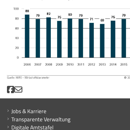
Mini menu di servizio
Jobs & Karriere
Transparente Verwaltung
Digitale Amtstafel