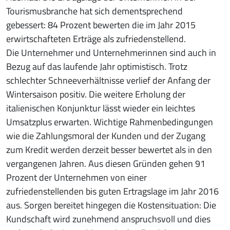
Tourismusbranche hat sich dementsprechend
gebessert: 84 Prozent bewerten die im Jahr 2015
erwirtschafteten Erträge als zufriedenstellend.
Die Unternehmer und Unternehmerinnen sind auch in
Bezug auf das laufende Jahr optimistisch. Trotz
schlechter Schneeverhältnisse verlief der Anfang der
Wintersaison positiv. Die weitere Erholung der
italienischen Konjunktur lässt wieder ein leichtes
Umsatzplus erwarten. Wichtige Rahmenbedingungen
wie die Zahlungsmoral der Kunden und der Zugang
zum Kredit werden derzeit besser bewertet als in den
vergangenen Jahren. Aus diesen Gründen gehen 91
Prozent der Unternehmen von einer
zufriedenstellenden bis guten Ertragslage im Jahr 2016
aus. Sorgen bereitet hingegen die Kostensituation: Die
Kundschaft wird zunehmend anspruchsvoll und dies