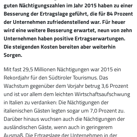
guten Nächtigungszahlen im Jahr 2015 haben zu einer
Besserung der Ertragslage geführt, die für 84 Prozent
der Unternehmen zufriedenstellend war. Für heuer
wird eine weitere Besserung erwartet, neun von zehn
Unternehmen haben positive Ertragserwartungen.
Die steigenden Kosten bereiten aber weiterhin
Sorgen.
Mit fast 29,5 Millionen Nächtigungen war 2015 ein
Rekordjahr für den Südtiroler Tourismus. Das
Wachstum gegenüber dem Vorjahr betrug 3,6 Prozent
und ist vor allem dem leichten Wirtschaftsaufschwung
in Italien zu verdanken: Die Nächtigungen der
italienischen Gästen legten sogar um 7,0 Prozent zu.
Darüber hinaus wuchsen auch die Nächtigungen der
ausländischen Gäste, wenn auch in geringerem
Ausmaß. Die Ertragslage der Unternehmen in der