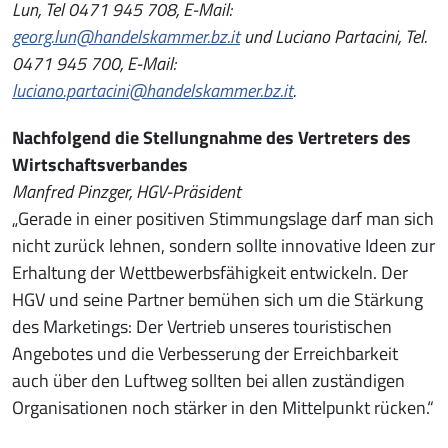
Lun, Tel 0471 945 708, E-Mail:
georg.lun@handelskammer.bz.it
und Luciano Partacini, Tel.
0471 945 700, E-Mail:
luciano.partacini@handelskammer.bz.it
.
Nachfolgend die Stellungnahme des Vertreters des
Wirtschaftsverbandes
Manfred Pinzger, HGV-Präsident
„Gerade in einer positiven Stimmungslage darf man sich
nicht zurück lehnen, sondern sollte innovative Ideen zur
Erhaltung der Wettbewerbsfähigkeit entwickeln. Der
HGV und seine Partner bemühen sich um die Stärkung
des Marketings: Der Vertrieb unseres touristischen
Angebotes und die Verbesserung der Erreichbarkeit
auch über den Luftweg sollten bei allen zuständigen
Organisationen noch stärker in den Mittelpunkt rücken.“