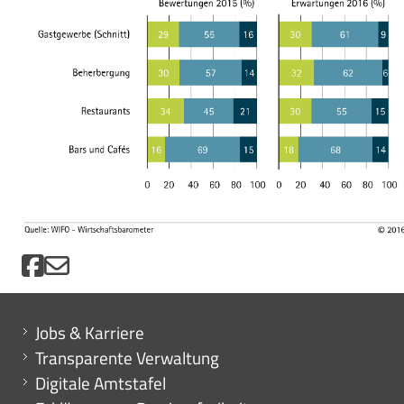
Mini menu di servizio
Jobs & Karriere
Transparente Verwaltung
Digitale Amtstafel