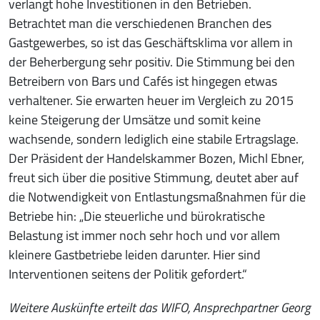
verlangt hohe Investitionen in den Betrieben.
Betrachtet man die verschiedenen Branchen des
Gastgewerbes, so ist das Geschäftsklima vor allem in
der Beherbergung sehr positiv. Die Stimmung bei den
Betreibern von Bars und Cafés ist hingegen etwas
verhaltener. Sie erwarten heuer im Vergleich zu 2015
keine Steigerung der Umsätze und somit keine
wachsende, sondern lediglich eine stabile Ertragslage.
Der Präsident der Handelskammer Bozen, Michl Ebner,
freut sich über die positive Stimmung, deutet aber auf
die Notwendigkeit von Entlastungsmaßnahmen für die
Betriebe hin: „Die steuerliche und bürokratische
Belastung ist immer noch sehr hoch und vor allem
kleinere Gastbetriebe leiden darunter. Hier sind
Interventionen seitens der Politik gefordert.“
Weitere Auskünfte erteilt das WIFO, Ansprechpartner Georg