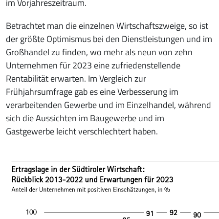
im Vorjahreszeitraum.
Betrachtet man die einzelnen Wirtschaftszweige, so ist
der größte Optimismus bei den Dienstleistungen und im
Großhandel zu finden, wo mehr als neun von zehn
Unternehmen für 2023 eine zufriedenstellende
Rentabilität erwarten. Im Vergleich zur
Frühjahrsumfrage gab es eine Verbesserung im
verarbeitenden Gewerbe und im Einzelhandel, während
sich die Aussichten im Baugewerbe und im
Gastgewerbe leicht verschlechtert haben.