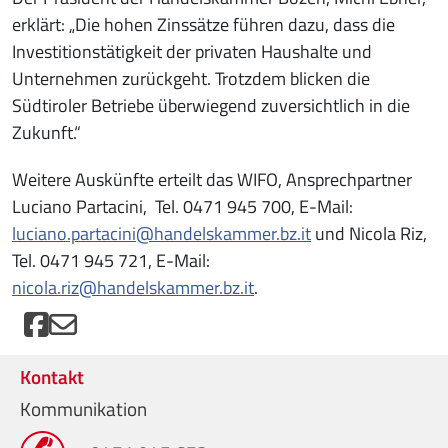
erklärt: „Die hohen Zinssätze führen dazu, dass die
Investitionstätigkeit der privaten Haushalte und
Unternehmen zurückgeht. Trotzdem blicken die
Südtiroler Betriebe überwiegend zuversichtlich in die
Zukunft.“
Weitere Auskünfte erteilt das WIFO, Ansprechpartner
Luciano Partacini, Tel. 0471 945 700, E-Mail:
luciano.partacini@handelskammer.bz.it
und Nicola Riz,
Tel. 0471 945 721, E-Mail:
nicola.riz@handelskammer.bz.it
.
Kontakt
Kommunikation