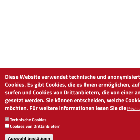
Diese Website verwendet technische und anonymisiert
Cookies. Es gibt Cookies, die es Ihnen ermöglichen, au
surfen und Cookies von Drittanbietern, die von einer 
gesetzt werden. Sie können entscheiden, welche Cooki
möchten. Für weitere Informationen lesen Sie die
Privacy
Technische Cookies
Cookies von Drittanbietern
Auswahl bestätigen