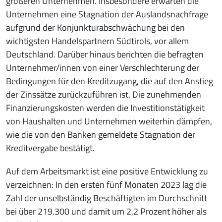
größeren Unternehmen. Insbesondere erwarten die
Unternehmen eine Stagnation der Auslandsnachfrage
aufgrund der Konjunkturabschwächung bei den
wichtigsten Handelspartnern Südtirols, vor allem
Deutschland. Darüber hinaus berichten die befragten
Unternehmer/innen von einer Verschlechterung der
Bedingungen für den Kreditzugang, die auf den Anstieg
der Zinssätze zurückzuführen ist. Die zunehmenden
Finanzierungskosten werden die Investitionstätigkeit
von Haushalten und Unternehmen weiterhin dämpfen,
wie die von den Banken gemeldete Stagnation der
Kreditvergabe bestätigt.
Auf dem Arbeitsmarkt ist eine positive Entwicklung zu
verzeichnen: In den ersten fünf Monaten 2023 lag die
Zahl der unselbständig Beschäftigten im Durchschnitt
bei über 219.300 und damit um 2,2 Prozent höher als