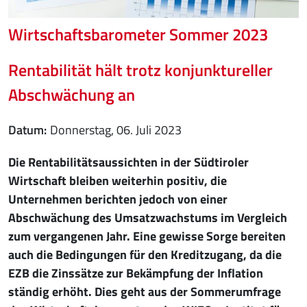
Wirtschaftsbarometer Sommer 2023
Rentabilität hält trotz konjunktureller
Abschwächung an
Datum
Donnerstag, 06. Juli 2023
Die Rentabilitätsaussichten in der Südtiroler
Wirtschaft bleiben weiterhin positiv, die
Unternehmen berichten jedoch von einer
Abschwächung des Umsatzwachstums im Vergleich
zum vergangenen Jahr. Eine gewisse Sorge bereiten
auch die Bedingungen für den Kreditzugang, da die
EZB die Zinssätze zur Bekämpfung der Inflation
ständig erhöht. Dies geht aus der Sommerumfrage