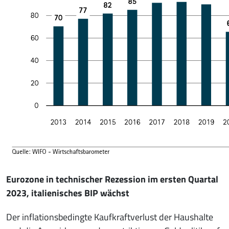
Eurozone in technischer Rezession im ersten Quartal
2023, italienisches BIP wächst
Der inflationsbedingte Kaufkraftverlust der Haushalte