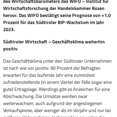
des Wirtschaftsbarometers des WIFO – Institut für
Wirtschaftsforschung der Handelskammer Bozen
hervor. Das WIFO bestätigt seine Prognose von +1,0
Prozent für das Südtiroler BIP-Wachstum im Jahr
2023.
Südtiroler Wirtschaft – Geschäftsklima weiterhin
positiv
Das Geschäftsklima unter den Südtiroler Unternehmen
ist nach wie vor positiv: 90 Prozent der Befragten
erwarten für das laufende Jahr eine zumindest
zufriedenstellende (in einem Viertel der Fälle sogar eine
gute) Ertragslage. Allerdings gibt es Anzeichen für eine
Abschwächung: Die Umsätze werden zwar
weiterwachsen, auch aufgrund der angestiegenen
Verkaufspreise, aber weniger als im Vorjahr und nur bei