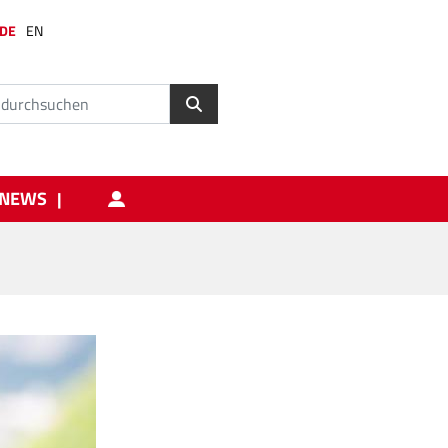
DE
EN
NEWS