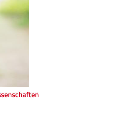
ssenschaften