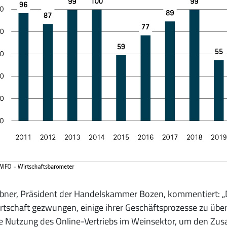
bner, Präsident der Handelskammer Bozen, kommentiert: „D
tschaft gezwungen, einige ihrer Geschäftsprozesse zu über
 Nutzung des Online-Vertriebs im Weinsektor, um den Zus