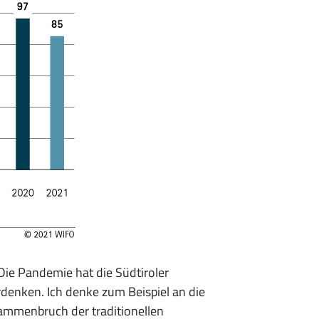
ie Pandemie hat die Südtiroler
denken. Ich denke zum Beispiel an die
ammenbruch der traditionellen