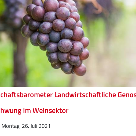
chaftsbarometer Landwirtschaftliche Geno
chwung im Weinsektor
Montag, 26. Juli 2021