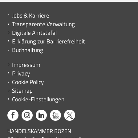
Mini menu di servizio
Jobs & Karriere
Transparente Verwaltung
Digitale Amtstafel
Erklärung zur Barrierefreiheit
Buchhaltung
Menu footer
Impressum
Privacy
Cookie Policy
Sitemap
Cookie-Einstellungen
HANDELSKAMMER BOZEN