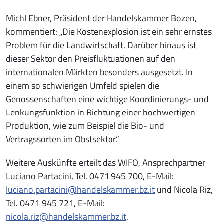
Michl Ebner, Präsident der Handelskammer Bozen,
kommentiert: „Die Kostenexplosion ist ein sehr ernstes
Problem für die Landwirtschaft. Darüber hinaus ist
dieser Sektor den Preisfluktuationen auf den
internationalen Märkten besonders ausgesetzt. In
einem so schwierigen Umfeld spielen die
Genossenschaften eine wichtige Koordinierungs- und
Lenkungsfunktion in Richtung einer hochwertigen
Produktion, wie zum Beispiel die Bio- und
Vertragssorten im Obstsektor.“
Weitere Auskünfte erteilt das WIFO, Ansprechpartner
Luciano Partacini, Tel. 0471 945 700, E-Mail:
luciano.partacini@handelskammer.bz.it
und Nicola Riz,
Tel. 0471 945 721, E-Mail:
nicola.riz@handelskammer.bz.it
.