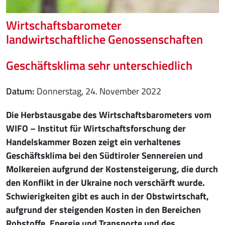
Wirtschaftsbarometer
landwirtschaftliche Genossenschaften
Geschäftsklima sehr unterschiedlich
Datum
Donnerstag, 24. November 2022
Die Herbstausgabe des Wirtschaftsbarometers vom
WIFO – Institut für Wirtschaftsforschung der
Handelskammer Bozen zeigt ein verhaltenes
Geschäftsklima bei den Südtiroler Sennereien und
Molkereien aufgrund der Kostensteigerung, die durch
den Konflikt in der Ukraine noch verschärft wurde.
Schwierigkeiten gibt es auch in der Obstwirtschaft,
aufgrund der steigenden Kosten in den Bereichen
Rohstoffe, Energie und Transporte und des