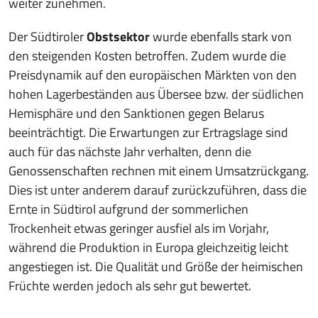
weiter zunehmen.
Der Südtiroler
Obstsektor
wurde ebenfalls stark von
den steigenden Kosten betroffen. Zudem wurde die
Preisdynamik auf den europäischen Märkten von den
hohen Lagerbeständen aus Übersee bzw. der südlichen
Hemisphäre und den Sanktionen gegen Belarus
beeinträchtigt. Die Erwartungen zur Ertragslage sind
auch für das nächste Jahr verhalten, denn die
Genossenschaften rechnen mit einem Umsatzrückgang.
Dies ist unter anderem darauf zurückzuführen, dass die
Ernte in Südtirol aufgrund der sommerlichen
Trockenheit etwas geringer ausfiel als im Vorjahr,
während die Produktion in Europa gleichzeitig leicht
angestiegen ist. Die Qualität und Größe der heimischen
Früchte werden jedoch als sehr gut bewertet.