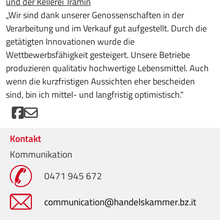
und der Kellerei Tramin
„Wir sind dank unserer Genossenschaften in der
Verarbeitung und im Verkauf gut aufgestellt. Durch die
getätigten Innovationen wurde die
Wettbewerbsfähigkeit gesteigert. Unsere Betriebe
produzieren qualitativ hochwertige Lebensmittel. Auch
wenn die kurzfristigen Aussichten eher bescheiden
sind, bin ich mittel- und langfristig optimistisch.“
Kontakt
Kommunikation
0471 945 672
communication@handelskammer.bz.it