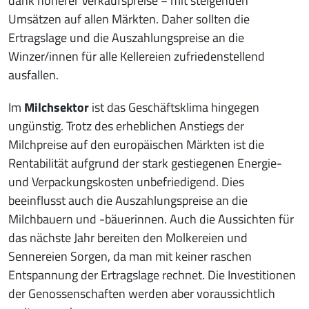
dank höherer Verkaufspreise − mit steigenden
Umsätzen auf allen Märkten. Daher sollten die
Ertragslage und die Auszahlungspreise an die
Winzer/innen für alle Kellereien zufriedenstellend
ausfallen.
Im
Milchsektor
ist das Geschäftsklima hingegen
ungünstig. Trotz des erheblichen Anstiegs der
Milchpreise auf den europäischen Märkten ist die
Rentabilität aufgrund der stark gestiegenen Energie-
und Verpackungskosten unbefriedigend. Dies
beeinflusst auch die Auszahlungspreise an die
Milchbauern und -bäuerinnen. Auch die Aussichten für
das nächste Jahr bereiten den Molkereien und
Sennereien Sorgen, da man mit keiner raschen
Entspannung der Ertragslage rechnet. Die Investitionen
der Genossenschaften werden aber voraussichtlich