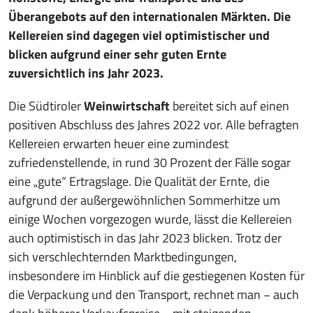
Überangebots auf den internationalen Märkten. Die
Kellereien sind dagegen viel optimistischer und
blicken aufgrund einer sehr guten Ernte
zuversichtlich ins Jahr 2023.
Die Südtiroler
Weinwirtschaft
bereitet sich auf einen
positiven Abschluss des Jahres 2022 vor. Alle befragten
Kellereien erwarten heuer eine zumindest
zufriedenstellende, in rund 30 Prozent der Fälle sogar
eine „gute“ Ertragslage. Die Qualität der Ernte, die
aufgrund der außergewöhnlichen Sommerhitze um
einige Wochen vorgezogen wurde, lässt die Kellereien
auch optimistisch in das Jahr 2023 blicken. Trotz der
sich verschlechternden Marktbedingungen,
insbesondere im Hinblick auf die gestiegenen Kosten für
die Verpackung und den Transport, rechnet man − auch