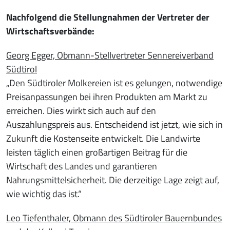
Nachfolgend die Stellungnahmen der Vertreter der
Wirtschaftsverbände:
Georg Egger, Obmann-Stellvertreter Sennereiverband
Südtirol
„Den Südtiroler Molkereien ist es gelungen, notwendige
Preisanpassungen bei ihren Produkten am Markt zu
erreichen. Dies wirkt sich auch auf den
Auszahlungspreis aus. Entscheidend ist jetzt, wie sich in
Zukunft die Kostenseite entwickelt. Die Landwirte
leisten täglich einen großartigen Beitrag für die
Wirtschaft des Landes und garantieren
Nahrungsmittelsicherheit. Die derzeitige Lage zeigt auf,
wie wichtig das ist.“
Leo Tiefenthaler, Obmann des Südtiroler Bauernbundes