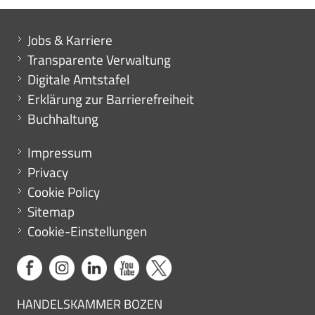
Mini menu di servizio
Jobs & Karriere
Transparente Verwaltung
Digitale Amtstafel
Erklärung zur Barrierefreiheit
Buchhaltung
Menu footer
Impressum
Privacy
Cookie Policy
Sitemap
Cookie-Einstellungen
HANDELSKAMMER BOZEN