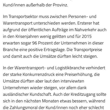
Kund/innen außerhalb der Provinz.
Im Transportsektor muss zwischen Personen- und
Warentransport unterschieden werden. Ersterer hat
aufgrund der öffentlichen Aufträge im Nahverkehr auch
in den Krisenjahren wenig gelitten und für 2015
erwarten sogar 96 Prozent der Unternehmen in dieser
Branche eine positive Ertragslage. Die Transportpreise
und damit auch die Umsätze dürften leicht steigen.
In der Warentransport- und Logistikbranche verhindert
der starke Konkurrenzdruck eine Preiserhöhung, die
Umsätze dürften aber laut den interviewten
Unternehmen wieder steigen, vor allem dank
ausländischer Kundschaft. Auch der Kreditzugang sollte
sich in den nächsten Monaten etwas bessern, während
die Zahlungsmoral der Kund/innen noch eher schlecht