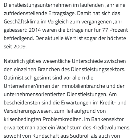
Dienstleistungsunternehmen im laufenden Jahr eine
zufriedenstellende Ertragslage. Damit hat sich das
Geschäftsklima im Vergleich zum vergangenen Jahr
gebessert: 2014 waren die Erträge nur für 77 Prozent
befriedigend. Der aktuelle Wert ist sogar der höchste
seit 2009.
Natürlich gibt es wesentliche Unterschiede zwischen
den einzelnen Branchen des Dienstleistungssektors.
Optimistisch gesinnt sind vor allem die
Unternehmer/innen der Immobilienbranche und der
unternehmensorientierten Dienstleistungen. Am
bescheidensten sind die Erwartungen im Kredit- und
Versicherungswesen, zum Teil aufgrund von
krisenbedingten Problemkrediten. Im Bankensektor
erwartet man aber ein Wachstum des Kreditvolumens,
sowohl von Kundschaft aus Südtirol, als auch von