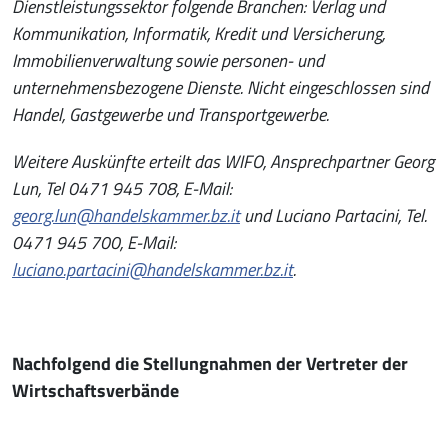
Dienstleistungssektor folgende Branchen: Verlag und
Kommunikation, Informatik, Kredit und Versicherung,
Immobilienverwaltung sowie personen- und
unternehmensbezogene Dienste. Nicht eingeschlossen sind
Handel, Gastgewerbe und Transportgewerbe.
Weitere Auskünfte erteilt das WIFO, Ansprechpartner Georg
Lun, Tel 0471 945 708, E-Mail:
georg.lun@handelskammer.bz.it
und Luciano Partacini, Tel.
0471 945 700, E-Mail:
luciano.partacini@handelskammer.bz.it
.
Nachfolgend die Stellungnahmen der Vertreter der
Wirtschaftsverbände