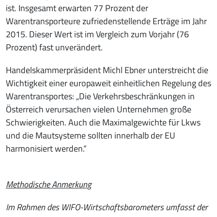
ist. Insgesamt erwarten 77 Prozent der
Warentransporteure zufriedenstellende Erträge im Jahr
2015. Dieser Wert ist im Vergleich zum Vorjahr (76
Prozent) fast unverändert.
Handelskammerpräsident Michl Ebner unterstreicht die
Wichtigkeit einer europaweit einheitlichen Regelung des
Warentransportes: „Die Verkehrsbeschränkungen in
Österreich verursachen vielen Unternehmen große
Schwierigkeiten. Auch die Maximalgewichte für Lkws
und die Mautsysteme sollten innerhalb der EU
harmonisiert werden.“
Methodische Anmerkung
Im Rahmen des WIFO-Wirtschaftsbarometers umfasst der