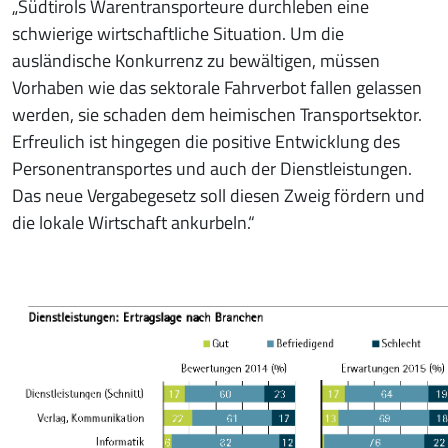
„Südtirols Warentransporteure durchleben eine
schwierige wirtschaftliche Situation. Um die
ausländische Konkurrenz zu bewältigen, müssen
Vorhaben wie das sektorale Fahrverbot fallen gelassen
werden, sie schaden dem heimischen Transportsektor.
Erfreulich ist hingegen die positive Entwicklung des
Personentransportes und auch der Dienstleistungen.
Das neue Vergabegesetz soll diesen Zweig fördern und
die lokale Wirtschaft ankurbeln.“