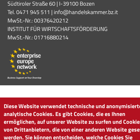
Südtiroler Straße 60 | I-39100 Bozen
Tel. 0471 945 511 |
info@handelskammer.bz.it
MwSt.-Nr.: 00376420212
INSTITUT FÜR WIRTSCHAFTSFÖRDERUNG
MwSt.-Nr.: 01716880214
Diese Website verwendet technische und anonymisiert
analytische Cookies. Es gibt Cookies, die es Ihnen
ermöglichen, auf unserer Website zu surfen und Cookie
von Drittanbietern, die von einer anderen Website gese
werden. Sie können entscheiden, welche Cookies Sie