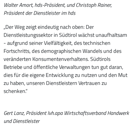
Walter Amort, hds-Präsident, und Christoph Rainer,
Präsident der Dienstleister im hds
„Der Weg zeigt eindeutig nach oben: Der
Dienstleistungssektor in Südtirol wächst unaufhaltsam
- aufgrund seiner Vielfältigkeit, des technischen
Fortschritts, des demographischen Wandels und des
veränderten Konsumentenverhaltens. Südtirols
Betriebe und öffentliche Verwaltungen tun gut daran,
dies für die eigene Entwicklung zu nutzen und den Mut
zu haben, unseren Dienstleistern Vertrauen zu
schenken.“
Gert Lanz, Präsident lvh.apa Wirtschaftsverband Handwerk
und Dienstleister