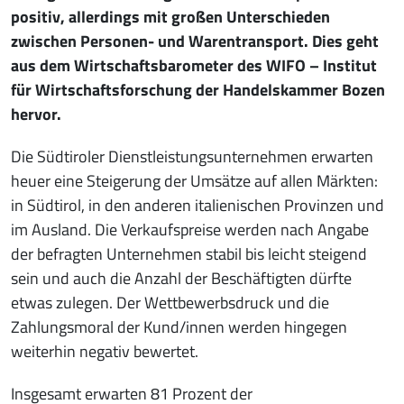
positiv, allerdings mit großen Unterschieden
zwischen Personen- und Warentransport. Dies geht
aus dem Wirtschaftsbarometer des WIFO – Institut
für Wirtschaftsforschung der Handelskammer Bozen
hervor.
Die Südtiroler Dienstleistungsunternehmen erwarten
heuer eine Steigerung der Umsätze auf allen Märkten:
in Südtirol, in den anderen italienischen Provinzen und
im Ausland. Die Verkaufspreise werden nach Angabe
der befragten Unternehmen stabil bis leicht steigend
sein und auch die Anzahl der Beschäftigten dürfte
etwas zulegen. Der Wettbewerbsdruck und die
Zahlungsmoral der Kund/innen werden hingegen
weiterhin negativ bewertet.
Insgesamt erwarten 81 Prozent der