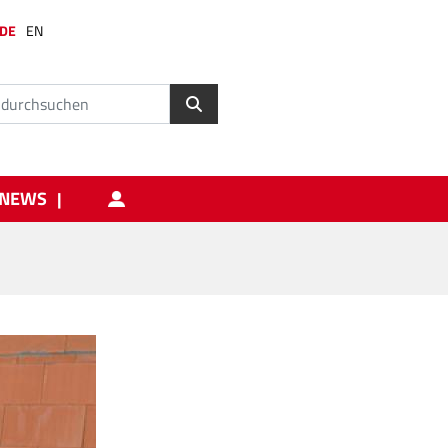
DE
EN
NEWS