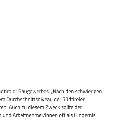
dtiroler Baugewerbes: „Nach den schwierigen
em Durchschnittsniveau der Südtiroler
eren. Auch zu diesem Zweck sollte der
nd Arbeitnehmer/innen oft als Hindernis