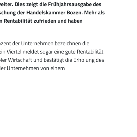
iter. Dies zeigt die Frühjahrsausgabe des
rschung der Handelskammer Bozen. Mehr als
n Rentabilität zufrieden und haben
Prozent der Unternehmen bezeichnen die
n Viertel meldet sogar eine gute Rentabilität.
er Wirtschaft und bestätigt die Erholung des
 der Unternehmen von einem