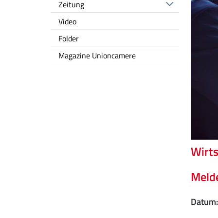
Zeitung
Video
Folder
Magazine Unioncamere
Wirts
Melde
Datum