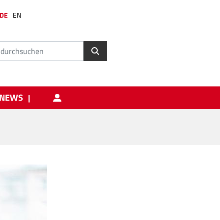
DE
EN
NEWS