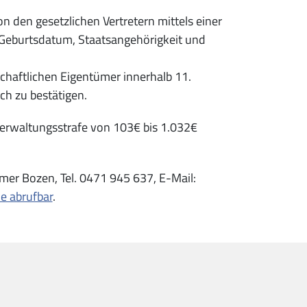
n den gesetzlichen Vertretern mittels einer
Geburtsdatum, Staatsangehörigkeit und
haftlichen Eigentümer innerhalb 11.
ch zu bestätigen.
Verwaltungsstrafe von 103€ bis 1.032€
mer Bozen, Tel. 0471 945 637, E-Mail:
ne abrufbar
.