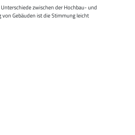
hen Unterschiede zwischen der Hochbau- und
ng von Gebäuden ist die Stimmung leicht