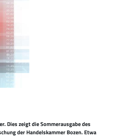
er. Dies zeigt die Sommerausgabe des
rschung der Handelskammer Bozen. Etwa