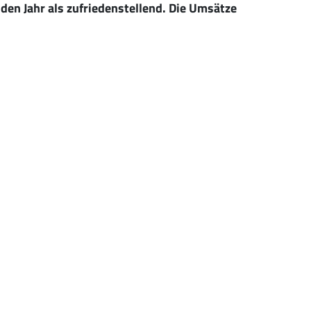
en Jahr als zufriedenstellend. Die Umsätze