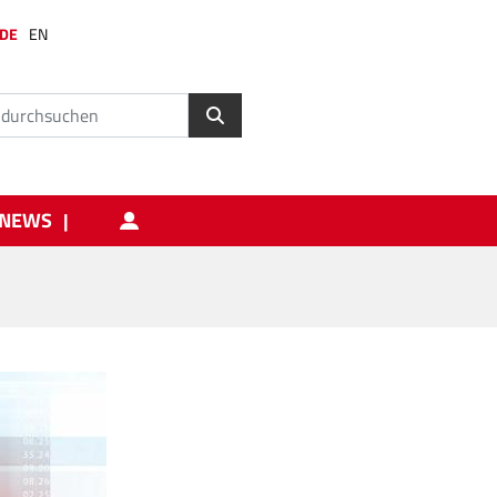
DE
EN
NEWS