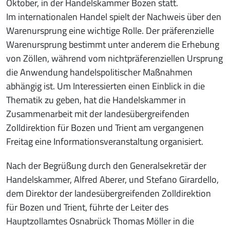
Oktober, in der Handelskammer Bozen statt.
Im internationalen Handel spielt der Nachweis über den
Warenursprung eine wichtige Rolle. Der präferenzielle
Warenursprung bestimmt unter anderem die Erhebung
von Zöllen, während vom nichtpräferenziellen Ursprung
die Anwendung handelspolitischer Maßnahmen
abhängig ist. Um Interessierten einen Einblick in die
Thematik zu geben, hat die Handelskammer in
Zusammenarbeit mit der landesübergreifenden
Zolldirektion für Bozen und Trient am vergangenen
Freitag eine Informationsveranstaltung organisiert.
Nach der Begrüßung durch den Generalsekretär der
Handelskammer, Alfred Aberer, und Stefano Girardello,
dem Direktor der landesübergreifenden Zolldirektion
für Bozen und Trient, führte der Leiter des
Hauptzollamtes Osnabrück Thomas Möller in die