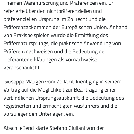
Themen Warenursprung und Präferenzen ein. Er
referierte über den nichtpräferenziellen und
präferenziellen Ursprung im Zollrecht und die
Präferenzabkommen der Europäischen Union. Anhand
von Praxisbeispielen wurde die Ermittlung des
Präferenzursprungs, die praktische Anwendung von
Präferenznachweisen und die Bedeutung der
Lieferantenerklärungen als Vornachweise
veranschaulicht.
Giuseppe Maugeri vom Zollamt Trient ging in seinem
Vortrag auf die Möglichkeit zur Beantragung einer
verbindlichen Ursprungsauskunft, die Bedeutung des
registrierten und ermächtigten Ausführers und die
vorzulegenden Unterlagen, ein.
Abschließend klärte Stefano Giuliani von der