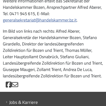
Weitere Informationen erteilt das Sekretariat der
Handelskammer Bozen, Ansprechpartner Alfred Aberer,
Tel. 0471 945 615, E-Mail:
generalsekretariat@handelskammer.bz.it
.
Im Bild von links nach rechts: Alfred Aberer,
Generalsekretär der Handelskammer Bozen, Stefano
Girardello, Direktor der landesübergreifenden
Zolldirektion für Bozen und Trient, Thomas Möller,
Leiter Hauptzollamt Osnabrück, Stefano Giuliani,
Landesübergreifende Zolldirektion für Bozen und Trient,
Giuseppe Maugeri, Zollamt Trient, Andrea De Luca,
landesübergreifende Zolldirektion für Bozen und Trient.
Mini menu di servizio
Jobs & Karriere