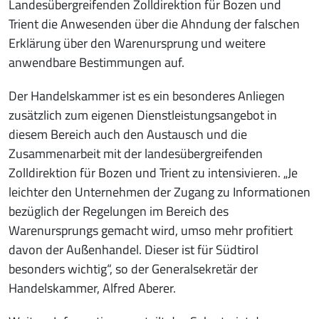
Landesübergreifenden Zolldirektion für Bozen und
Trient die Anwesenden über die Ahndung der falschen
Erklärung über den Warenursprung und weitere
anwendbare Bestimmungen auf.
Der Handelskammer ist es ein besonderes Anliegen
zusätzlich zum eigenen Dienstleistungsangebot in
diesem Bereich auch den Austausch und die
Zusammenarbeit mit der landesübergreifenden
Zolldirektion für Bozen und Trient zu intensivieren. „Je
leichter den Unternehmen der Zugang zu Informationen
bezüglich der Regelungen im Bereich des
Warenursprungs gemacht wird, umso mehr profitiert
davon der Außenhandel. Dieser ist für Südtirol
besonders wichtig“, so der Generalsekretär der
Handelskammer, Alfred Aberer.