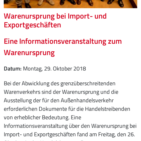
Warenursprung bei Import- und
Exportgeschäften
Eine Informationsveranstaltung zum
Warenursprung
Datum
Montag, 29. Oktober 2018
Bei der Abwicklung des grenzüberschreitenden
Warenverkehrs sind der Warenursprung und die
Ausstellung der für den Außenhandelsverkehr
erforderlichen Dokumente für die Handelstreibenden
von erheblicher Bedeutung. Eine
Informationsveranstaltung über den Warenursprung bei
Import- und Exportgeschäften fand am Freitag, den 26.