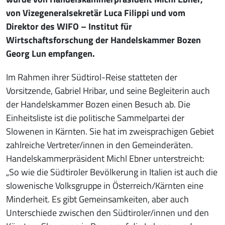
von Vizegeneralsekretär Luca Filippi und vom
Direktor des WIFO – Institut für
Wirtschaftsforschung der Handelskammer Bozen
Georg Lun empfangen.
Im Rahmen ihrer Südtirol-Reise statteten der
Vorsitzende, Gabriel Hribar, und seine Begleiterin auch
der Handelskammer Bozen einen Besuch ab. Die
Einheitsliste ist die politische Sammelpartei der
Slowenen in Kärnten. Sie hat im zweisprachigen Gebiet
zahlreiche Vertreter/innen in den Gemeinderäten.
Handelskammerpräsident Michl Ebner unterstreicht:
„So wie die Südtiroler Bevölkerung in Italien ist auch die
slowenische Volksgruppe in Österreich/Kärnten eine
Minderheit. Es gibt Gemeinsamkeiten, aber auch
Unterschiede zwischen den Südtiroler/innen und den