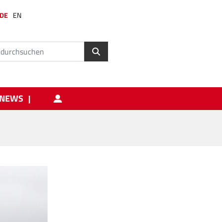
DE
EN
NEWS