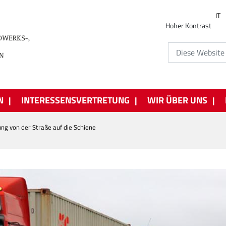
IT
Hoher Kontrast
N
INTERESSENSVERTRETUNG
WIR ÜBER UNS
ng von der Straße auf die Schiene