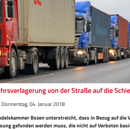
hrsverlagerung von der Straße auf die Schi
Donnerstag, 04. Januar 2018
ndelskammer Bozen unterstreicht, dass in Bezug auf die 
ösung gefunden werden muss, die nicht auf Verboten basi