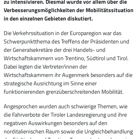
zu intensivieren. Diesmal wurde vor allem über die
Verbesserungsmöglichkeiten der Mobilitätssituation
in den einzelnen Gebieten diskutiert.
Die Verkehrssituation in der Europaregion war das
Schwerpunktthema des Treffens der Präsidenten und
der Generalsekretäre der drei Handels- und
Wirtschaftskammern von Trentino, Südtirol und Tirol.
Dabei legten die Vertreter/innen der
Wirtschaftskammern ihr Augenmerk besonders auf die
strategische Ausrichtung im Sinne einer
funktionierenden grenzüberschreitenden Mobilität.
Angesprochen wurden auch schwierige Themen, wie
die Fahrverbote der Tiroler Landesregierung und ihre
negativen Auswirkungen besonders auf den
norditalienischen Raum sowie die Ungleichbehandlung