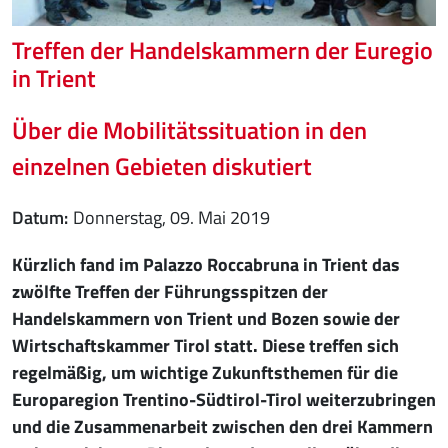
Treffen der Handelskammern der Euregio
in Trient
Über die Mobilitätssituation in den
einzelnen Gebieten diskutiert
Datum
Donnerstag, 09. Mai 2019
Kürzlich fand im Palazzo Roccabruna in Trient das
zwölfte Treffen der Führungsspitzen der
Handelskammern von Trient und Bozen sowie der
Wirtschaftskammer Tirol statt. Diese treffen sich
regelmäßig, um wichtige Zukunftsthemen für die
Europaregion Trentino-Südtirol-Tirol weiterzubringen
und die Zusammenarbeit zwischen den drei Kammern