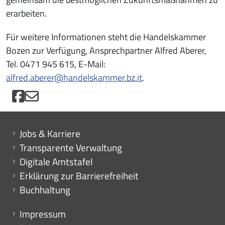
erarbeiten.
Für weitere Informationen steht die Handelskammer
Bozen zur Verfügung, Ansprechpartner Alfred Aberer,
Tel. 0471 945 615, E-Mail:
alfred.aberer@handelskammer.bz.it
.
Mini menu di servizio
Jobs & Karriere
Transparente Verwaltung
Digitale Amtstafel
Erklärung zur Barrierefreiheit
Buchhaltung
Menu footer
Impressum