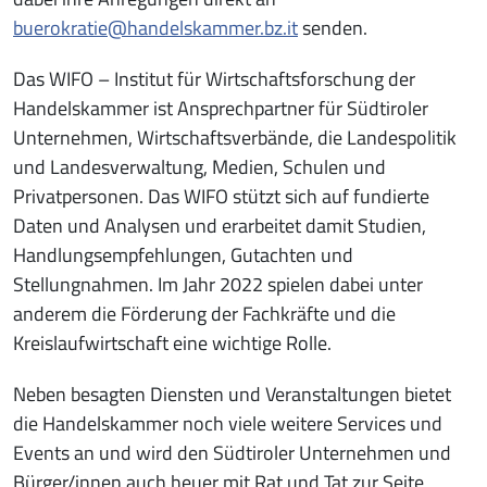
buerokratie@handelskammer.bz.it
senden.
Das WIFO – Institut für Wirtschaftsforschung der
Handelskammer ist Ansprechpartner für Südtiroler
Unternehmen, Wirtschaftsverbände, die Landespolitik
und Landesverwaltung, Medien, Schulen und
Privatpersonen. Das WIFO stützt sich auf fundierte
Daten und Analysen und erarbeitet damit Studien,
Handlungsempfehlungen, Gutachten und
Stellungnahmen. Im Jahr 2022 spielen dabei unter
anderem die Förderung der Fachkräfte und die
Kreislaufwirtschaft eine wichtige Rolle.
Neben besagten Diensten und Veranstaltungen bietet
die Handelskammer noch viele weitere Services und
Events an und wird den Südtiroler Unternehmen und
Bürger/innen auch heuer mit Rat und Tat zur Seite