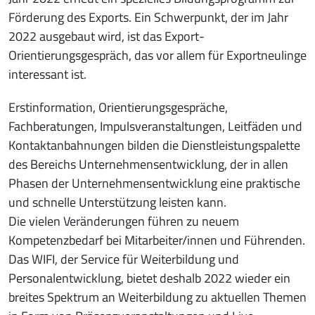
Förderung des Exports. Ein Schwerpunkt, der im Jahr
2022 ausgebaut wird, ist das Export-
Orientierungsgespräch, das vor allem für Exportneulinge
interessant ist.
Erstinformation, Orientierungsgespräche,
Fachberatungen, Impulsveranstaltungen, Leitfäden und
Kontaktanbahnungen bilden die Dienstleistungspalette
des Bereichs Unternehmensentwicklung, der in allen
Phasen der Unternehmensentwicklung eine praktische
und schnelle Unterstützung leisten kann.
Die vielen Veränderungen führen zu neuem
Kompetenzbedarf bei Mitarbeiter/innen und Führenden.
Das WIFI, der Service für Weiterbildung und
Personalentwicklung, bietet deshalb 2022 wieder ein
breites Spektrum an Weiterbildung zu aktuellen Themen