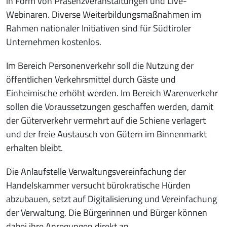
in Form von Präsenzveranstaltungen und Live-
Webinaren. Diverse Weiterbildungsmaßnahmen im
Rahmen nationaler Initiativen sind für Südtiroler
Unternehmen kostenlos.
Im Bereich Personenverkehr soll die Nutzung der
öffentlichen Verkehrsmittel durch Gäste und
Einheimische erhöht werden. Im Bereich Warenverkehr
sollen die Voraussetzungen geschaffen werden, damit
der Güterverkehr vermehrt auf die Schiene verlagert
und der freie Austausch von Gütern im Binnenmarkt
erhalten bleibt.
Die Anlaufstelle Verwaltungsvereinfachung der
Handelskammer versucht bürokratische Hürden
abzubauen, setzt auf Digitalisierung und Vereinfachung
der Verwaltung. Die Bürgerinnen und Bürger können
dabei ihre Anregungen direkt an