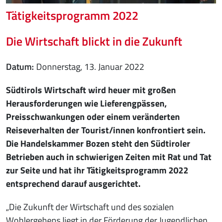
Tätigkeitsprogramm 2022
Die Wirtschaft blickt in die Zukunft
Datum
Donnerstag, 13. Januar 2022
Südtirols Wirtschaft wird heuer mit großen
Herausforderungen wie Lieferengpässen,
Preisschwankungen oder einem veränderten
Reiseverhalten der Tourist/innen konfrontiert sein.
Die Handelskammer Bozen steht den Südtiroler
Betrieben auch in schwierigen Zeiten mit Rat und Tat
zur Seite und hat ihr Tätigkeitsprogramm 2022
entsprechend darauf ausgerichtet.
„Die Zukunft der Wirtschaft und des sozialen
Wohlergehens liegt in der Förderung der Jugendlichen.