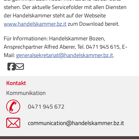
stehen. Der aktuelle Servicefolder mit allen Diensten
der Handelskammer steht auf der Webseite
www.handelskammer.bz.it
zum Download bereit.
Für Informationen: Handelskammer Bozen,
Ansprechpartner Alfred Aberer, Tel. 0471 945 615, E-
Mail:
generalsekretariat@handelskammer.bz.it
.
Kontakt
Kommunikation
0471 945 672
communication@handelskammer.bz.it