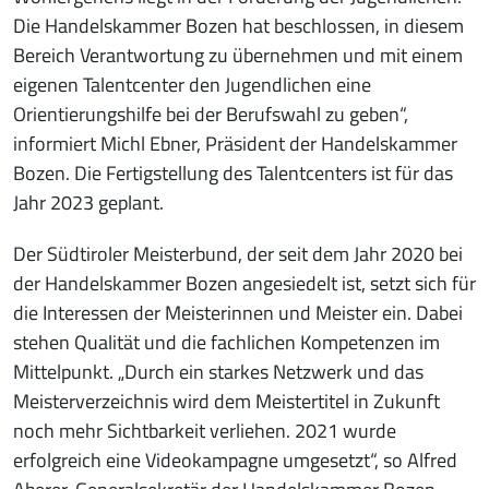
Die Handelskammer Bozen hat beschlossen, in diesem
Bereich Verantwortung zu übernehmen und mit einem
eigenen Talentcenter den Jugendlichen eine
Orientierungshilfe bei der Berufswahl zu geben“,
informiert Michl Ebner, Präsident der Handelskammer
Bozen. Die Fertigstellung des Talentcenters ist für das
Jahr 2023 geplant.
Der Südtiroler Meisterbund, der seit dem Jahr 2020 bei
der Handelskammer Bozen angesiedelt ist, setzt sich für
die Interessen der Meisterinnen und Meister ein. Dabei
stehen Qualität und die fachlichen Kompetenzen im
Mittelpunkt. „Durch ein starkes Netzwerk und das
Meisterverzeichnis wird dem Meistertitel in Zukunft
noch mehr Sichtbarkeit verliehen. 2021 wurde
erfolgreich eine Videokampagne umgesetzt“, so Alfred