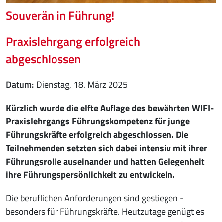
Souverän in Führung!
Praxislehrgang erfolgreich
abgeschlossen
Datum
Dienstag, 18. März 2025
Kürzlich wurde die elfte Auflage des bewährten WIFI-
Praxislehrgangs Führungskompetenz für junge
Führungskräfte erfolgreich abgeschlossen. Die
Teilnehmenden setzten sich dabei intensiv mit ihrer
Führungsrolle auseinander und hatten Gelegenheit
ihre Führungspersönlichkeit zu entwickeln.
Die beruflichen Anforderungen sind gestiegen -
besonders für Führungskräfte. Heutzutage genügt es