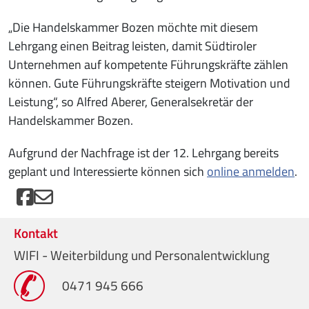
„Die Handelskammer Bozen möchte mit diesem
Lehrgang einen Beitrag leisten, damit Südtiroler
Unternehmen auf kompetente Führungskräfte zählen
können. Gute Führungskräfte steigern Motivation und
Leistung“, so Alfred Aberer, Generalsekretär der
Handelskammer Bozen.
Aufgrund der Nachfrage ist der 12. Lehrgang bereits
geplant und Interessierte können sich
online anmelden
.
Kontakt
WIFI - Weiterbildung und Personalentwicklung
0471 945 666