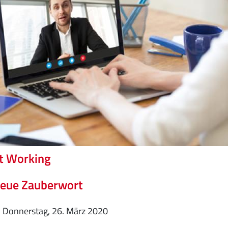
t Working
neue Zauberwort
Donnerstag, 26. März 2020