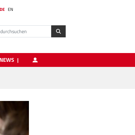
DE
EN
NEWS