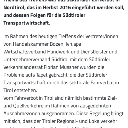
Nordtirol, das im Herbst 2016 eingeführt werden soll,
und dessen Folgen für die Südtiroler
Transportwirtschaft.
Im Rahmen des heutigen Treffens der Vertreter/innen
von Handelskammer Bozen, lvh.apa
Wirtschaftsverband Handwerk und Dienstleister und
Unternehmerverband Südtirol mit dem Südtiroler
Verkehrslandesrat Florian Mussner wurden die
Probleme aufs Tapet gebracht, die der Südtiroler
Transportwirtschaft durch das sektorale Fahrverbot in
Tirol entstehen.
Vom Fahrverbot in Tirol sind nämlich bestimmte Ziel-
und Quellverkehre im Rahmen von ausgedehnten
Ausnahmezonen ausgenommen. Diese Regelung bringt
mit sich, dass der Tiroler Regional- und Lokalverkehr