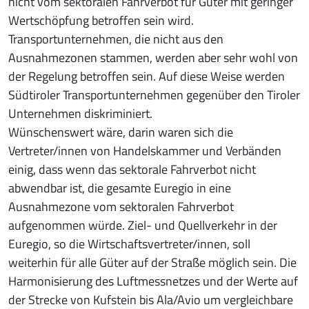
nicht vom sektoralen Fahrverbot für Güter mit geringer
Wertschöpfung betroffen sein wird.
Transportunternehmen, die nicht aus den
Ausnahmezonen stammen, werden aber sehr wohl von
der Regelung betroffen sein. Auf diese Weise werden
Südtiroler Transportunternehmen gegenüber den Tiroler
Unternehmen diskriminiert.
Wünschenswert wäre, darin waren sich die
Vertreter/innen von Handelskammer und Verbänden
einig, dass wenn das sektorale Fahrverbot nicht
abwendbar ist, die gesamte Euregio in eine
Ausnahmezone vom sektoralen Fahrverbot
aufgenommen würde. Ziel- und Quellverkehr in der
Euregio, so die Wirtschaftsvertreter/innen, soll
weiterhin für alle Güter auf der Straße möglich sein. Die
Harmonisierung des Luftmessnetzes und der Werte auf
der Strecke von Kufstein bis Ala/Avio um vergleichbare