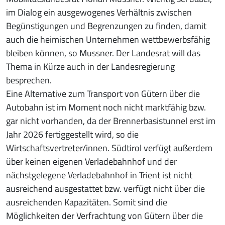
im Dialog ein ausgewogenes Verhältnis zwischen
Begünstigungen und Begrenzungen zu finden, damit
auch die heimischen Unternehmen wettbewerbsfähig
bleiben können, so Mussner. Der Landesrat will das
Thema in Kürze auch in der Landesregierung
besprechen.
Eine Alternative zum Transport von Gütern über die
Autobahn ist im Moment noch nicht marktfähig bzw.
gar nicht vorhanden, da der Brennerbasistunnel erst im
Jahr 2026 fertiggestellt wird, so die
Wirtschaftsvertreter/innen. Südtirol verfügt außerdem
über keinen eigenen Verladebahnhof und der
nächstgelegene Verladebahnhof in Trient ist nicht
ausreichend ausgestattet bzw. verfügt nicht über die
ausreichenden Kapazitäten. Somit sind die
Möglichkeiten der Verfrachtung von Gütern über die