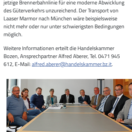
jetzige Brennerbahnlinie für eine moderne Abwicklung
des Güterverkehrs unzureichend. Der Transport von
Laaser Marmor nach München wäre beispielsweise
nicht mehr oder nur unter schwierigsten Bedingungen
möglich.
Weitere Informationen erteilt die Handelskammer
Bozen, Ansprechpartner Alfred Aberer, Tel. 0471 945
612, E-Mail:
alfred.aberer@handelskammer.bz.it
.