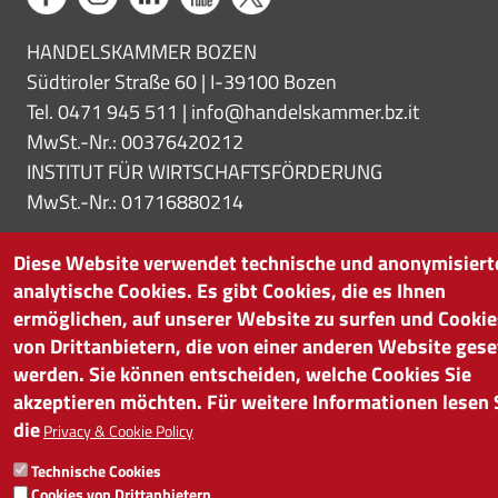
HANDELSKAMMER BOZEN
Südtiroler Straße 60 | I-39100 Bozen
Tel. 0471 945 511 |
info@handelskammer.bz.it
MwSt.-Nr.: 00376420212
INSTITUT FÜR WIRTSCHAFTSFÖRDERUNG
MwSt.-Nr.: 01716880214
Diese Website verwendet technische und anonymisiert
analytische Cookies. Es gibt Cookies, die es Ihnen
ermöglichen, auf unserer Website zu surfen und Cookie
von Drittanbietern, die von einer anderen Website gese
werden. Sie können entscheiden, welche Cookies Sie
akzeptieren möchten. Für weitere Informationen lesen 
die
Privacy & Cookie Policy
Technische Cookies
Cookies von Drittanbietern