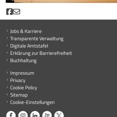
Mini menu di servizio
Jobs & Karriere
Transparente Verwaltung
Digitale Amtstafel
Erklärung zur Barrierefreiheit
Buchhaltung
Menu footer
Impressum
Privacy
Cookie Policy
Sitemap
Cookie-Einstellungen