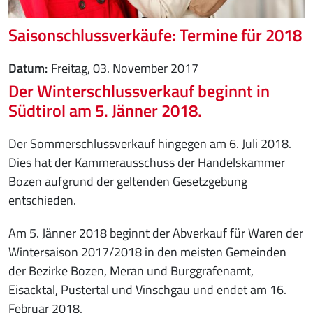
Saisonschlussverkäufe: Termine für 2018
Datum
Freitag, 03. November 2017
Der Winterschlussverkauf beginnt in
Südtirol am 5. Jänner 2018.
Der Sommerschlussverkauf hingegen am 6. Juli 2018.
Dies hat der Kammerausschuss der Handelskammer
Bozen aufgrund der geltenden Gesetzgebung
entschieden.
Am 5. Jänner 2018 beginnt der Abverkauf für Waren der
Wintersaison 2017/2018 in den meisten Gemeinden
der Bezirke Bozen, Meran und Burggrafenamt,
Eisacktal, Pustertal und Vinschgau und endet am 16.
Februar 2018.