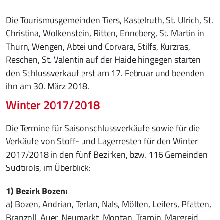
Die Tourismusgemeinden Tiers, Kastelruth, St. Ulrich, St.
Christina, Wolkenstein, Ritten, Enneberg, St. Martin in
Thurn, Wengen, Abtei und Corvara, Stilfs, Kurzras,
Reschen, St. Valentin auf der Haide hingegen starten
den Schlussverkauf erst am 17. Februar und beenden
ihn am 30. März 2018.
Winter 2017/2018
Die Termine für Saisonschlussverkäufe sowie für die
Verkäufe von Stoff- und Lagerresten für den Winter
2017/2018 in den fünf Bezirken, bzw. 116 Gemeinden
Südtirols, im Überblick:
1) Bezirk Bozen:
a) Bozen, Andrian, Terlan, Nals, Mölten, Leifers, Pfatten,
Branzoll, Auer, Neumarkt, Montan, Tramin, Margreid,