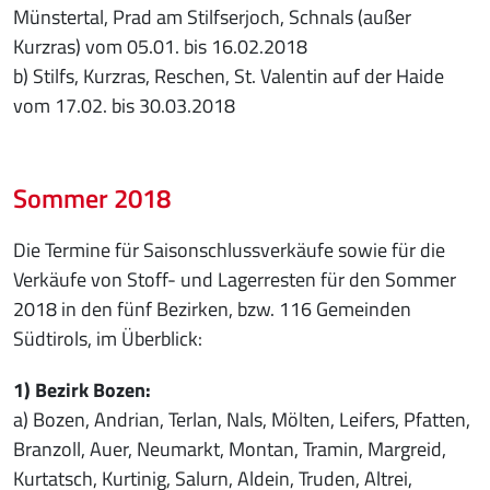
Münstertal, Prad am Stilfserjoch, Schnals (außer
Kurzras) vom 05.01. bis 16.02.2018
b) Stilfs, Kurzras, Reschen, St. Valentin auf der Haide
vom 17.02. bis 30.03.2018
Sommer 2018
Die Termine für Saisonschlussverkäufe sowie für die
Verkäufe von Stoff- und Lagerresten für den Sommer
2018 in den fünf Bezirken, bzw. 116 Gemeinden
Südtirols, im Überblick:
1) Bezirk Bozen:
a) Bozen, Andrian, Terlan, Nals, Mölten, Leifers, Pfatten,
Branzoll, Auer, Neumarkt, Montan, Tramin, Margreid,
Kurtatsch, Kurtinig, Salurn, Aldein, Truden, Altrei,