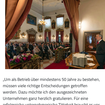
„Um als Betrieb über mindestens 50 Jahre zu bestehen,
müssen viele richtige Entscheidungen getroffen
werden. Dazu möchte ich den ausgezeichneten
Unternehmen ganz herzlich gratulieren. Für eine
erfolgreiche unternehmerische Tätigkeit braucht es vor