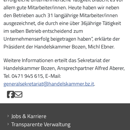
allem gute Mitarbeiter/innen. Heute haben wir neben
den Betrieben auch 31 langjährige Mitarbeiter/innen
ausgezeichnet, die durch eine über 36jährige Tätigkeit
im selben Betrieb entscheidend zum
Unternehmenserfolg beigetragen haben“, erklärte der
Präsident der Handelskammer Bozen, Michl Ebner.
Weitere Informationen erteilt das Sekretariat der
Handelskammer Bozen, Ansprechpartner Alfred Aberer,
Tel. 0471 945 615, E-Mail:
generalsekretariat@handelskammer.bz.it
.
Mini menu di servizio
Jobs & Karriere
Transparente Verwaltung