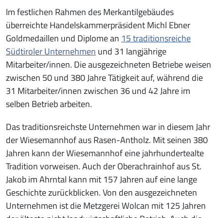
Im festlichen Rahmen des Merkantilgebäudes
überreichte Handelskammerpräsident Michl Ebner
Goldmedaillen und Diplome an
15 traditionsreiche
Südtiroler Unternehmen
und 31 langjährige
Mitarbeiter/innen. Die ausgezeichneten Betriebe weisen
zwischen 50 und 380 Jahre Tätigkeit auf, während die
31 Mitarbeiter/innen zwischen 36 und 42 Jahre im
selben Betrieb arbeiten.
Das traditionsreichste Unternehmen war in diesem Jahr
der Wiesemannhof aus Rasen-Antholz. Mit seinen 380
Jahren kann der Wiesemannhof eine jahrhundertealte
Tradition vorweisen. Auch der Oberachrainhof aus St.
Jakob im Ahrntal kann mit 157 Jahren auf eine lange
Geschichte zurückblicken. Von den ausgezeichneten
Unternehmen ist die Metzgerei Wolcan mit 125 Jahren