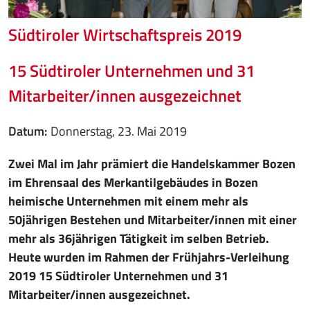
Südtiroler Wirtschaftspreis 2019
15 Südtiroler Unternehmen und 31
Mitarbeiter/innen ausgezeichnet
Datum
Donnerstag, 23. Mai 2019
Zwei Mal im Jahr prämiert die Handelskammer Bozen
im Ehrensaal des Merkantilgebäudes in Bozen
heimische Unternehmen mit einem mehr als
50jährigen Bestehen und Mitarbeiter/innen mit einer
mehr als 36jährigen Tätigkeit im selben Betrieb.
Heute wurden im Rahmen der Frühjahrs-Verleihung
2019 15 Südtiroler Unternehmen und 31
Mitarbeiter/innen ausgezeichnet.