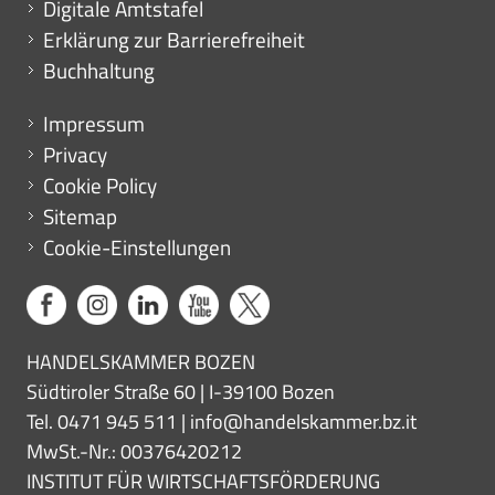
Digitale Amtstafel
Erklärung zur Barrierefreiheit
Buchhaltung
Menu footer
Impressum
Privacy
Cookie Policy
Sitemap
Cookie-Einstellungen
HANDELSKAMMER BOZEN
Südtiroler Straße 60 | I-39100 Bozen
Tel. 0471 945 511 |
info@handelskammer.bz.it
MwSt.-Nr.: 00376420212
INSTITUT FÜR WIRTSCHAFTSFÖRDERUNG