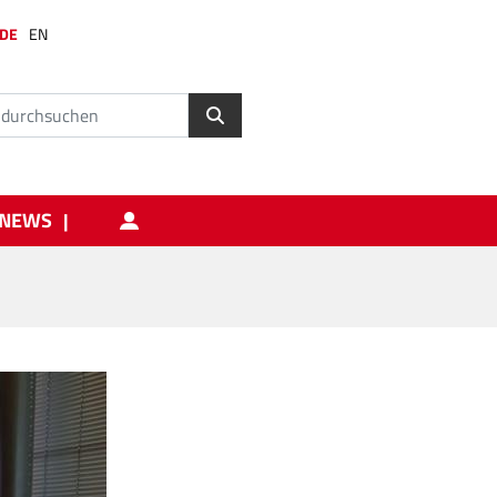
DE
EN
NEWS