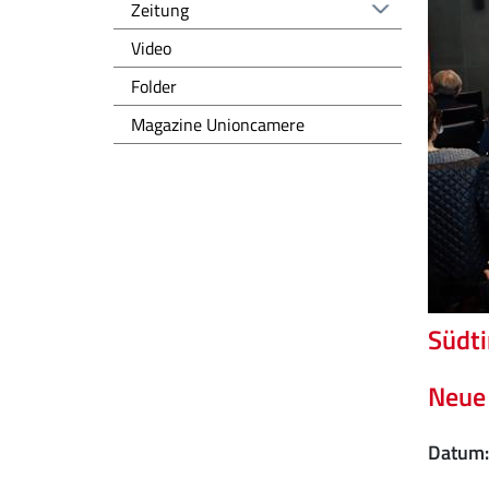
Zeitung
Video
Folder
Magazine Unioncamere
Südti
Neue
Datum