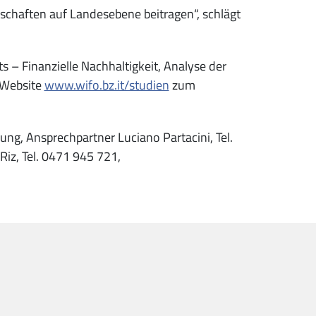
schaften auf Landesebene beitragen“, schlägt
 – Finanzielle Nachhaltigkeit, Analyse der
 Website
www.wifo.bz.it/studien
zum
ung, Ansprechpartner Luciano Partacini, Tel.
Riz, Tel. 0471 945 721,