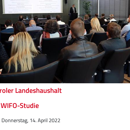
roler Landeshaushalt
 WIFO-Studie
Donnerstag, 14. April 2022