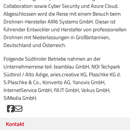
Collaboration sowie Cyber Security und Azure Cloud.
Abgeschlossen wird die Reise mit einem Besuch beim
Drohnen-Hersteller AIR6 Systems GmbH. Dieser ist
führender Entwickler und Hersteller von professionellen
Drohnen mit Niederlassungen in Großbritannien,
Deutschland und Österreich.
Folgende Südtiroler Betriebe nahmen an der
Unternehmerreise teil: teamblau GmbH, NOI Techpark
Südtirol / Alto Adige, aries.creative KG, Plaschke KG d.
S.Plaschke & Co., Konverto AG, Yanovis GmbH,
InternetService GmbH, fill.IT GmbH, Vokus GmbH,
SiMedia GmbH.
Kontakt