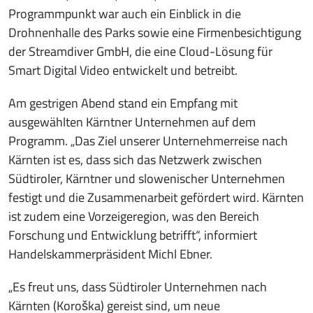
Programmpunkt war auch ein Einblick in die
Drohnenhalle des Parks sowie eine Firmenbesichtigung
der Streamdiver GmbH, die eine Cloud-Lösung für
Smart Digital Video entwickelt und betreibt.
Am gestrigen Abend stand ein Empfang mit
ausgewählten Kärntner Unternehmen auf dem
Programm. „Das Ziel unserer Unternehmerreise nach
Kärnten ist es, dass sich das Netzwerk zwischen
Südtiroler, Kärntner und slowenischer Unternehmen
festigt und die Zusammenarbeit gefördert wird. Kärnten
ist zudem eine Vorzeigeregion, was den Bereich
Forschung und Entwicklung betrifft“, informiert
Handelskammerpräsident Michl Ebner.
„Es freut uns, dass Südtiroler Unternehmen nach
Kärnten (Koroška) gereist sind, um neue