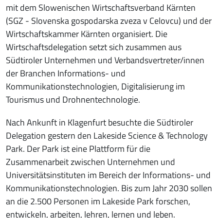
mit dem Slowenischen Wirtschaftsverband Kärnten
(SGZ - Slovenska gospodarska zveza v Celovcu) und der
Wirtschaftskammer Kärnten organisiert. Die
Wirtschaftsdelegation setzt sich zusammen aus
Südtiroler Unternehmen und Verbandsvertreter/innen
der Branchen Informations- und
Kommunikationstechnologien, Digitalisierung im
Tourismus und Drohnentechnologie.
Nach Ankunft in Klagenfurt besuchte die Südtiroler
Delegation gestern den Lakeside Science & Technology
Park. Der Park ist eine Plattform für die
Zusammenarbeit zwischen Unternehmen und
Universitätsinstituten im Bereich der Informations- und
Kommunikationstechnologien. Bis zum Jahr 2030 sollen
an die 2.500 Personen im Lakeside Park forschen,
entwickeln, arbeiten, lehren, lernen und leben.