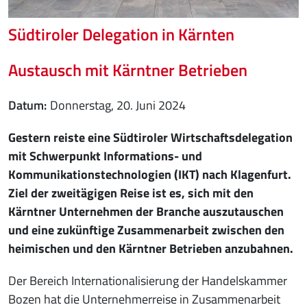
Südtiroler Delegation in Kärnten
Austausch mit Kärntner Betrieben
Datum
Donnerstag, 20. Juni 2024
Gestern reiste eine Südtiroler Wirtschaftsdelegation
mit Schwerpunkt Informations- und
Kommunikationstechnologien (IKT) nach Klagenfurt.
Ziel der zweitägigen Reise ist es, sich mit den
Kärntner Unternehmen der Branche auszutauschen
und eine zukünftige Zusammenarbeit zwischen den
heimischen und den Kärntner Betrieben anzubahnen.
Der Bereich Internationalisierung der Handelskammer
Bozen hat die Unternehmerreise in Zusammenarbeit