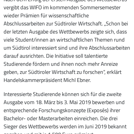
vergibt das WIFO im kommenden Sommersemester
wieder Prämien für wissenschaftliche
Abschlussarbeiten zur Südtiroler Wirtschaft. „Schon bei
der letzten Ausgabe des Wettbewerbs zeigte sich, dass
viele Student/innen an wirtschaftlichen Themen rund
um Südtirol interessiert sind und ihre Abschlussarbeiten
darauf ausrichten. Die Initiative soll talentierte
Studierende fördern und ihnen noch mehr Anreize
geben, zur Südtiroler Wirtschaft zu forschen“, erklärt
Handelskammerpräsident Michl Ebner.
Interessierte Studierende können sich für die zweite
Ausgabe vom 18. März bis 3. Mai 2019 bewerben und
entsprechende Forschungskonzepte (Exposés) ihrer
Bachelor- oder Masterarbeiten einreichen. Die drei
Sieger des Wettbewerbs werden im Juni 2019 bekannt