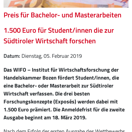
Preis für Bachelor- und Masterarbeiten
1.500 Euro für Student/innen die zur
Südtiroler Wirtschaft forschen
Datum
Dienstag, 05. Februar 2019
Das WIFO – Institut für Wirtschaftsforschung der
Handelskammer Bozen fördert Student/innen, die
eine Bachelor- oder Masterarbeit zur Südtiroler
Wirtschaft verfassen. Die drei besten
Forschungskonzepte (Exposés) werden dabei mit
1.500 Euro prämiert. Die Anmeldefrist für die zweite
Ausgabe beginnt am 18. März 2019.
Nach dem Erfolg der ersten Ausgabe des Wettbewerbs