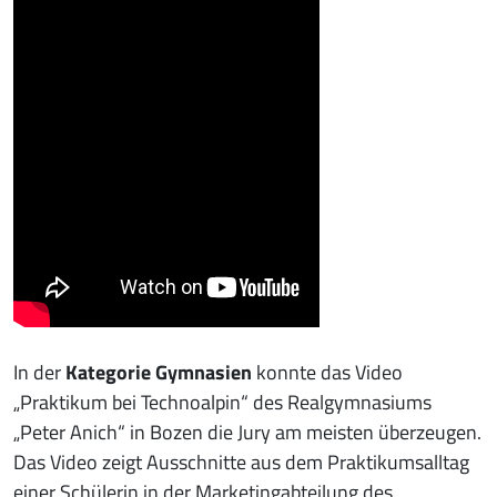
In der
Kategorie Gymnasien
konnte das Video
„Praktikum bei Technoalpin“ des Realgymnasiums
„Peter Anich“ in Bozen die Jury am meisten überzeugen.
Das Video zeigt Ausschnitte aus dem Praktikumsalltag
einer Schülerin in der Marketingabteilung des