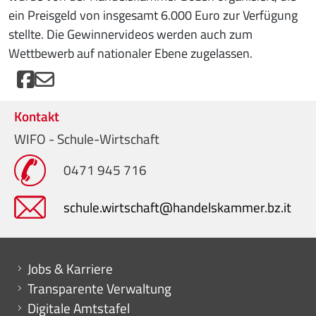
ein Preisgeld von insgesamt 6.000 Euro zur Verfügung
stellte. Die Gewinnervideos werden auch zum
Wettbewerb auf nationaler Ebene zugelassen.
Kontakt
WIFO - Schule-Wirtschaft
0471 945 716
schule.wirtschaft@handelskammer.bz.it
Mini menu di servizio
Jobs & Karriere
Transparente Verwaltung
Digitale Amtstafel