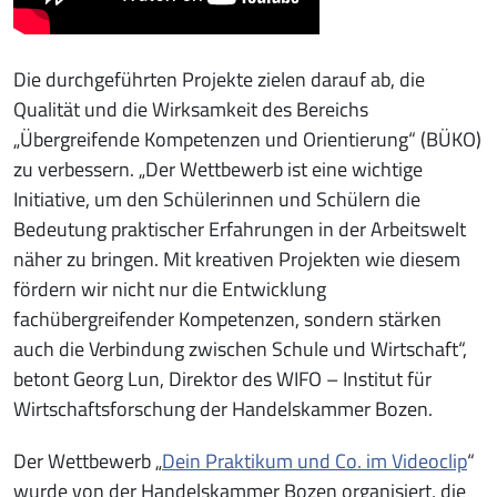
Die durchgeführten Projekte zielen darauf ab, die
Qualität und die Wirksamkeit des Bereichs
„Übergreifende Kompetenzen und Orientierung“ (BÜKO)
zu verbessern. „Der Wettbewerb ist eine wichtige
Initiative, um den Schülerinnen und Schülern die
Bedeutung praktischer Erfahrungen in der Arbeitswelt
näher zu bringen. Mit kreativen Projekten wie diesem
fördern wir nicht nur die Entwicklung
fachübergreifender Kompetenzen, sondern stärken
auch die Verbindung zwischen Schule und Wirtschaft“,
betont Georg Lun, Direktor des WIFO – Institut für
Wirtschaftsforschung der Handelskammer Bozen.
Der Wettbewerb „
Dein Praktikum und Co. im Videoclip
“
wurde von der Handelskammer Bozen organisiert, die