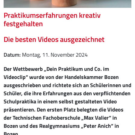
Praktikumserfahrungen kreativ
festgehalten
Die besten Videos ausgezeichnet
Datum
Montag, 11. November 2024
Der Wettbewerb „Dein Praktikum und Co. im
Videoclip“ wurde von der Handelskammer Bozen
ausgeschrieben und richtete sich an Schülerinnen und
Schüler, die ihre Erfahrungen aus den verpflichtenden
Schulpraktika in einem selbst gestalteten Video
präsentieren. Den ersten Platz belegten die Videos
der Technischen Fachoberschule „Max Valier“ in
Bozen und des Realgymnasiums „Peter Anich“ in
Bozen.