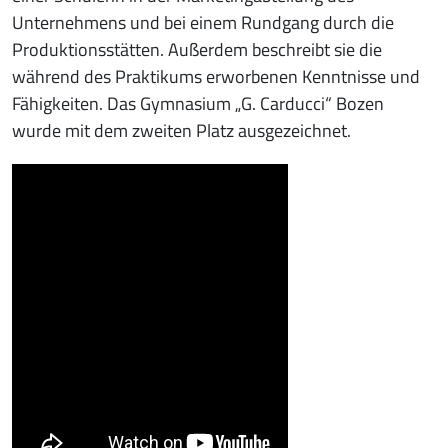
Unternehmens und bei einem Rundgang durch die
Produktionsstätten. Außerdem beschreibt sie die
während des Praktikums erworbenen Kenntnisse und
Fähigkeiten. Das Gymnasium „G. Carducci“ Bozen
wurde mit dem zweiten Platz ausgezeichnet.