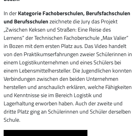
In der
Kategorie Fachoberschulen, Berufsfachschulen
und Berufsschulen
zeichnete die Jury das Projekt
„Zwischen Keksen und Straßen: Eine Reise des
Lernens“ der Technischen Fachoberschule „Max Valier“
in Bozen mit dem ersten Platz aus. Das Video handelt
von den Praktikumserfahrungen zweier Schülerinnen in
einem Logistikunternehmen und eines Schülers bei
einem Lebensmittelhersteller. Die Jugendlichen konnten
Verbindungen zwischen den beiden Unternehmen
herstellen und anschaulich erklären, welche Fähigkeiten
und Kenntnisse sie im Bereich Logistik und
Lagerhaltung erworben haben. Auch der zweite und
dritte Platz ging an Schülerinnen und Schüler derselben
Schule.