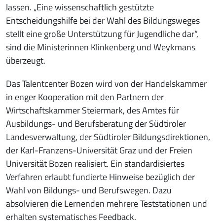
lassen. „Eine wissenschaftlich gestützte
Entscheidungshilfe bei der Wahl des Bildungsweges
stellt eine große Unterstützung für Jugendliche dar“,
sind die Ministerinnen Klinkenberg und Weykmans
überzeugt.
Das Talentcenter Bozen wird von der Handelskammer
in enger Kooperation mit den Partnern der
Wirtschaftskammer Steiermark, des Amtes für
Ausbildungs- und Berufsberatung der Südtiroler
Landesverwaltung, der Südtiroler Bildungsdirektionen,
der Karl-Franzens-Universität Graz und der Freien
Universität Bozen realisiert. Ein standardisiertes
Verfahren erlaubt fundierte Hinweise bezüglich der
Wahl von Bildungs- und Berufswegen. Dazu
absolvieren die Lernenden mehrere Teststationen und
erhalten systematisches Feedback.