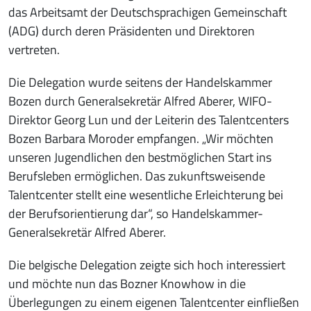
das Arbeitsamt der Deutschsprachigen Gemeinschaft
(ADG) durch deren Präsidenten und Direktoren
vertreten.
Die Delegation wurde seitens der Handelskammer
Bozen durch Generalsekretär Alfred Aberer, WIFO-
Direktor Georg Lun und der Leiterin des Talentcenters
Bozen Barbara Moroder empfangen. „Wir möchten
unseren Jugendlichen den bestmöglichen Start ins
Berufsleben ermöglichen. Das zukunftsweisende
Talentcenter stellt eine wesentliche Erleichterung bei
der Berufsorientierung dar“, so Handelskammer-
Generalsekretär Alfred Aberer.
Die belgische Delegation zeigte sich hoch interessiert
und möchte nun das Bozner Knowhow in die
Überlegungen zu einem eigenen Talentcenter einfließen