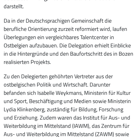
darstellt.
Da in der Deutschsprachigen Gemeinschaft die
berufliche Orientierung zurzeit reformiert wird, laufen
Überlegungen ein vergleichbares Talentcenter in
Ostbelgien aufzubauen. Die Delegation erhielt Einblicke
in die Hintergründe und den Baufortschritt des in Bozen
realisierten Projekts.
Zu den Delegierten gehöhrten Vertreter aus der
ostbelgischen Politik und Wirtschaft. Darunter
befanden sich Isabelle Weykmans, Ministerin für Kultur
und Sport, Beschäftigung und Medien sowie Ministerin
Lydia Klinkenberg, zuständig für Bildung, Forschung
und Erziehung. Zudem waren das Institut für Aus- und
Weiterbildung im Mittelstand (IAWM), das Zentrum für
Aus- und Weiterbildung im Mittelstand (ZAWM) sowie