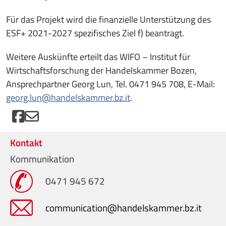
Für das Projekt wird die finanzielle Unterstützung des
ESF+ 2021-2027 spezifisches Ziel f) beantragt.
Weitere Auskünfte erteilt das WIFO – Institut für
Wirtschaftsforschung der Handelskammer Bozen,
Ansprechpartner Georg Lun, Tel. 0471 945 708, E-Mail:
georg.lun@handelskammer.bz.it
.
Kontakt
Kommunikation
0471 945 672
communication@handelskammer.bz.it