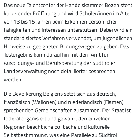
Das neue Talentcenter der Handelskammer Bozen steht
kurz vor der Eröffnung und wird Schüler/innen im Alter
von 13 bis 15 Jahren beim Erkennen persönlicher
Fähigkeiten und Interessen unterstützen. Dabei wird ein
standardisiertes Verfahren verwendet, um Jugendlichen
Hinweise zu geeigneten Bildungswegen zu geben. Das
Testergebnis kann daraufhin mit dem Amt für
Ausbildungs- und Berufsberatung der Südtiroler
Landesverwaltung noch detaillierter besprochen
werden.
Die Bevölkerung Belgiens setzt sich aus deutsch,
französisch (Wallonen) und niederländisch (Flamen)
sprechenden Gemeinschaften zusammen. Der Staat ist
föderal organisiert und gewährt den einzelnen
Regionen beachtliche politische und kulturelle
Selbstbestimmung, was eine Parallele zu Südtirol