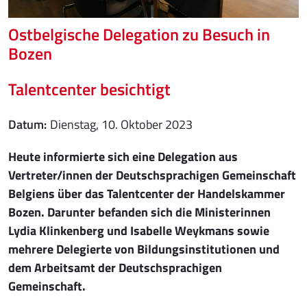
Ostbelgische Delegation zu Besuch in
Bozen
Talentcenter besichtigt
Datum
Dienstag, 10. Oktober 2023
Heute informierte sich eine Delegation aus
Vertreter/innen der Deutschsprachigen Gemeinschaft
Belgiens über das Talentcenter der Handelskammer
Bozen. Darunter befanden sich die Ministerinnen
Lydia Klinkenberg und Isabelle Weykmans sowie
mehrere Delegierte von Bildungsinstitutionen und
dem Arbeitsamt der Deutschsprachigen
Gemeinschaft.