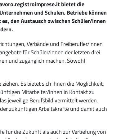
voro.registroimprese.it bietet die
r Unternehmen und Schulen. Betriebe können
st es, den Austausch zwischen Schüler/innen
rdern.
ichtungen, Verbände und Freiberufler/innen
angebote für Schüler/innen der letzten drei
chen und zugänglich machen. Sowohl
.
ziehen. Es bietet sich ihnen die Möglichkeit,
ünftigen Mitarbeiter/innen in Kontakt zu
s jeweilige Berufsbild vermittelt werden.
der zukünftigen Arbeitskräfte und damit auch
e für die Zukunft als auch zur Vertiefung von