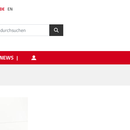
DE
EN
NEWS