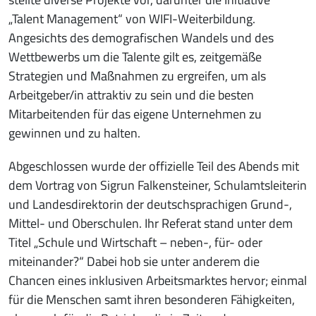
„Talent Management“ von WIFI-Weiterbildung.
Angesichts des demografischen Wandels und des
Wettbewerbs um die Talente gilt es, zeitgemäße
Strategien und Maßnahmen zu ergreifen, um als
Arbeitgeber/in attraktiv zu sein und die besten
Mitarbeitenden für das eigene Unternehmen zu
gewinnen und zu halten.
Abgeschlossen wurde der offizielle Teil des Abends mit
dem Vortrag von Sigrun Falkensteiner, Schulamtsleiterin
und Landesdirektorin der deutschsprachigen Grund-,
Mittel- und Oberschulen. Ihr Referat stand unter dem
Titel „Schule und Wirtschaft – neben-, für- oder
miteinander?“ Dabei hob sie unter anderem die
Chancen eines inklusiven Arbeitsmarktes hervor; einmal
für die Menschen samt ihren besonderen Fähigkeiten,