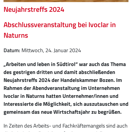
Neujahrstreffs 2024
Abschlussveranstaltung bei Ivoclar in
Naturns
Datum
Mittwoch, 24. Januar 2024
„Arbeiten und leben in Südtirol“ war auch das Thema
des gestrigen dritten und damit abschließenden
Neujahrstreffs 2024 der Handelskammer Bozen. Im
Rahmen der Abendveranstaltung im Unternehmen
Ivoclar in Naturns hatten Unternehmer/innen und
Interessierte die Möglichkeit, sich auszutauschen und
gemeinsam das neue Wirtschaftsjahr zu begrüßen.
In Zeiten des Arbeits- und Fachkräftemangels sind auch