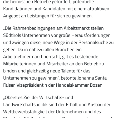
die heimischen Betriebe gefordert, potentielle
Kandidatinnen und Kandidaten mit einem attraktiven
Angebot an Leistungen für sich zu gewinnen.
„Die Rahmenbedingungen am Arbeitsmarkt stellen
Südtirols Unternehmen vor große Herausforderungen
und zwingen diese, neue Wege in der Personalsuche zu
gehen. Da in nahezu allen Branchen ein
Arbeitnehmermarkt herrscht, gilt es bestehende
Mitarbeiterinnen und Mitarbeiter an den Betrieb zu
binden und gleichzeitig neue Talente für das
Unternehmen zu gewinnen“, betonte Johanna Santa
Falser, Vizepräsidentin der Handelskammer Bozen.
„Oberstes Ziel der Wirtschafts- und
Landwirtschaftspolitik sind der Erhalt und Ausbau der
Wettbewerbsfähigkeit der Unternehmen und des