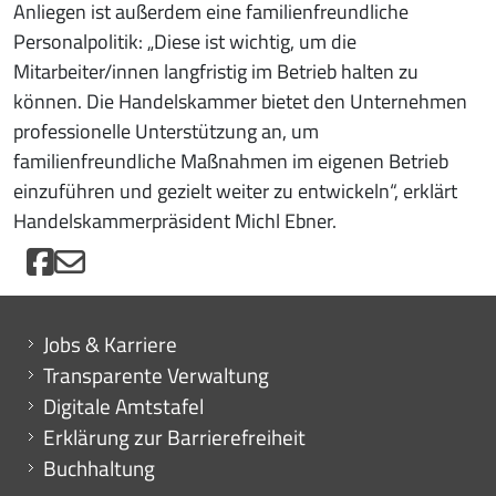
Anliegen ist außerdem eine familienfreundliche
Personalpolitik: „Diese ist wichtig, um die
Mitarbeiter/innen langfristig im Betrieb halten zu
können. Die Handelskammer bietet den Unternehmen
professionelle Unterstützung an, um
familienfreundliche Maßnahmen im eigenen Betrieb
einzuführen und gezielt weiter zu entwickeln“, erklärt
Handelskammerpräsident Michl Ebner.
Mini menu di servizio
Jobs & Karriere
Transparente Verwaltung
Digitale Amtstafel
Erklärung zur Barrierefreiheit
Buchhaltung