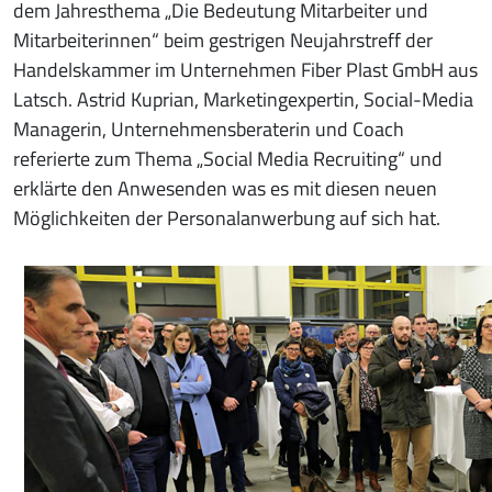
dem Jahresthema „Die Bedeutung Mitarbeiter und
Mitarbeiterinnen“ beim gestrigen Neujahrstreff der
Handelskammer im Unternehmen Fiber Plast GmbH aus
Latsch. Astrid Kuprian, Marketingexpertin, Social-Media
Managerin, Unternehmensberaterin und Coach
referierte zum Thema „Social Media Recruiting“ und
erklärte den Anwesenden was es mit diesen neuen
Möglichkeiten der Personalanwerbung auf sich hat.