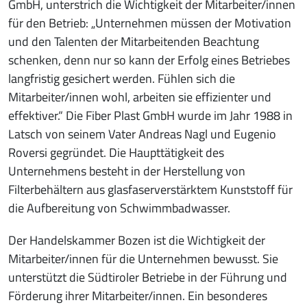
GmbH, unterstrich die Wichtigkeit der Mitarbeiter/innen
für den Betrieb: „Unternehmen müssen der Motivation
und den Talenten der Mitarbeitenden Beachtung
schenken, denn nur so kann der Erfolg eines Betriebes
langfristig gesichert werden. Fühlen sich die
Mitarbeiter/innen wohl, arbeiten sie effizienter und
effektiver.“ Die Fiber Plast GmbH wurde im Jahr 1988 in
Latsch von seinem Vater Andreas Nagl und Eugenio
Roversi gegründet. Die Haupttätigkeit des
Unternehmens besteht in der Herstellung von
Filterbehältern aus glasfaserverstärktem Kunststoff für
die Aufbereitung von Schwimmbadwasser.
Der Handelskammer Bozen ist die Wichtigkeit der
Mitarbeiter/innen für die Unternehmen bewusst. Sie
unterstützt die Südtiroler Betriebe in der Führung und
Förderung ihrer Mitarbeiter/innen. Ein besonderes