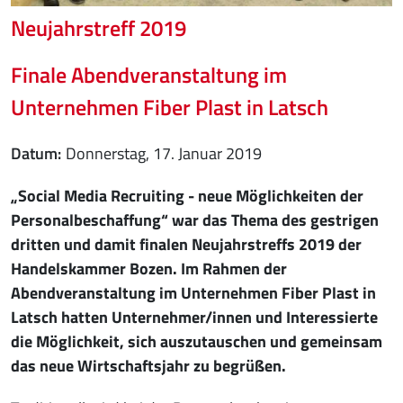
Neujahrstreff 2019
Finale Abendveranstaltung im
Unternehmen Fiber Plast in Latsch
Datum
Donnerstag, 17. Januar 2019
„Social Media Recruiting - neue Möglichkeiten der
Personalbeschaffung“ war das Thema des gestrigen
dritten und damit finalen Neujahrstreffs 2019 der
Handelskammer Bozen. Im Rahmen der
Abendveranstaltung im Unternehmen Fiber Plast in
Latsch hatten Unternehmer/innen und Interessierte
die Möglichkeit, sich auszutauschen und gemeinsam
das neue Wirtschaftsjahr zu begrüßen.