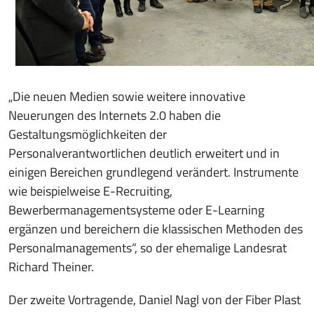
„Die neuen Medien sowie weitere innovative
Neuerungen des Internets 2.0 haben die
Gestaltungsmöglichkeiten der
Personalverantwortlichen deutlich erweitert und in
einigen Bereichen grundlegend verändert. Instrumente
wie beispielweise E-Recruiting,
Bewerbermanagementsysteme oder E-Learning
ergänzen und bereichern die klassischen Methoden des
Personalmanagements“, so der ehemalige Landesrat
Richard Theiner.
Der zweite Vortragende, Daniel Nagl von der Fiber Plast