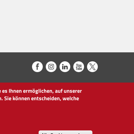
 es Ihnen ermöglichen, auf unserer
n. Sie können entscheiden, welche