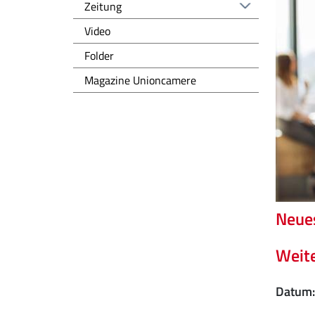
Zeitung
Video
Folder
Magazine Unioncamere
Neue
Weite
Datum