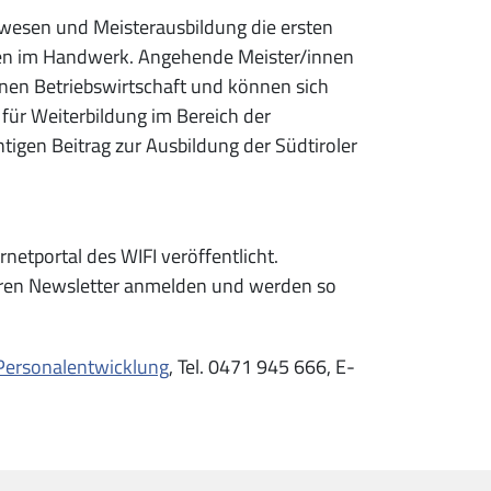
swesen und Meisterausbildung die ersten
en im Handwerk. Angehende Meister/innen
rnen Betriebswirtschaft und können sich
für Weiterbildung im Bereich der
tigen Beitrag zur Ausbildung der Südtiroler
etportal des WIFI veröffentlicht.
ren Newsletter anmelden und werden so
Personalentwicklung
, Tel. 0471 945 666, E-