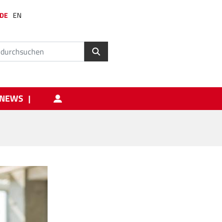
DE
EN
NEWS