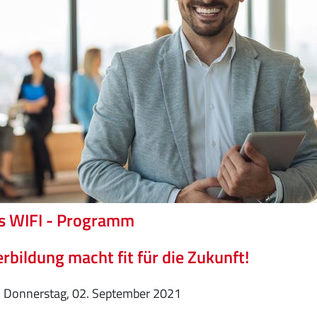
s WIFI - Programm
rbildung macht fit für die Zukunft!
Donnerstag, 02. September 2021