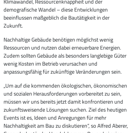
Klimawandel, Ressourcenknappheit und der
demografische Wandel – diese Entwicklungen
beeinflussen maßgeblich die Bautätigkeit in der
Zukunft.
Nachhaltige Gebäude benötigen möglichst wenig
Ressourcen und nutzen dabei erneuerbare Energien.
Zudem sollten Gebäude als besonders langlebige Güter
wenig Kosten im Betrieb verursachen und
anpassungsfähig für zukünftige Veränderungen sein.
„Um auf die kommenden ökologischen, ökonomischen
und sozialen Herausforderungen vorbereitet zu sein,
müssen wir uns bereits jetzt damit konfrontieren und
zukunftsweisende Lösungen suchen. Ziel des heutigen
Events ist es, Ideen und Anregungen für mehr
Nachhaltigkeit am Bau zu diskutieren“, so Alfred Aberer,