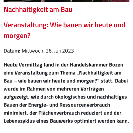
Nachhaltigkeit am Bau
Veranstaltung: Wie bauen wir heute und
morgen?
Datum
Mittwoch, 26. Juli 2023
Heute Vormittag fand in der Handelskammer Bozen
eine Veranstaltung zum Thema „Nachhaltigkeit am
Bau – wie bauen wir heute und morgen?“ statt. Dabei
wurde im Rahmen von mehreren Vorträgen
aufgezeigt, wie durch ökologisches und nachhaltiges
Bauen der Energie- und Ressourcenverbrauch
minimiert, der Flächenverbrauch reduziert und der
Lebenszyklus eines Bauwerks optimiert werden kann.