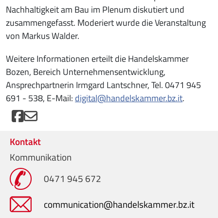
Nachhaltigkeit am Bau im Plenum diskutiert und
zusammengefasst. Moderiert wurde die Veranstaltung
von Markus Walder.
Weitere Informationen erteilt die Handelskammer
Bozen, Bereich Unternehmensentwicklung,
Ansprechpartnerin Irmgard Lantschner, Tel. 0471 945
691 - 538, E-Mail:
digital@handelskammer.bz.it
.
Kontakt
Kommunikation
0471 945 672
communication@handelskammer.bz.it