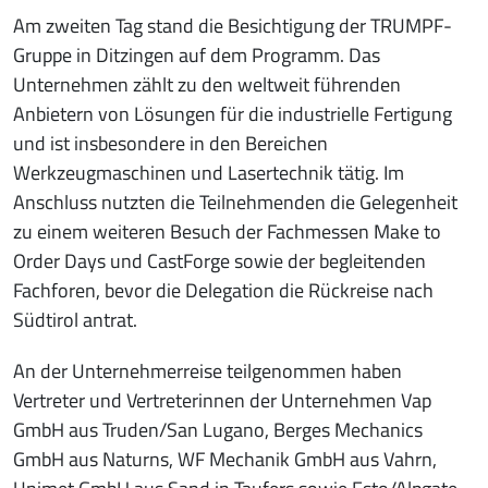
Am zweiten Tag stand die Besichtigung der TRUMPF-
Gruppe in Ditzingen auf dem Programm. Das
Unternehmen zählt zu den weltweit führenden
Anbietern von Lösungen für die industrielle Fertigung
und ist insbesondere in den Bereichen
Werkzeugmaschinen und Lasertechnik tätig. Im
Anschluss nutzten die Teilnehmenden die Gelegenheit
zu einem weiteren Besuch der Fachmessen Make to
Order Days und CastForge sowie der begleitenden
Fachforen, bevor die Delegation die Rückreise nach
Südtirol antrat.
An der Unternehmerreise teilgenommen haben
Vertreter und Vertreterinnen der Unternehmen Vap
GmbH aus Truden/San Lugano, Berges Mechanics
GmbH aus Naturns, WF Mechanik GmbH aus Vahrn,