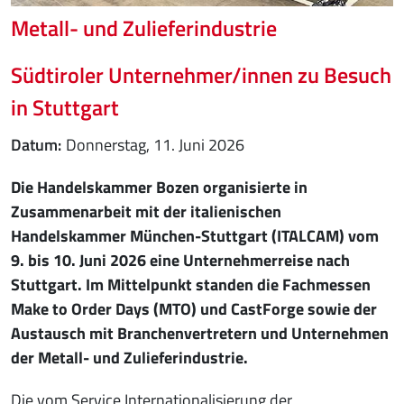
Metall- und Zulieferindustrie
Südtiroler Unternehmer/innen zu Besuch
in Stuttgart
Datum
Donnerstag, 11. Juni 2026
Die Handelskammer Bozen organisierte in
Zusammenarbeit mit der italienischen
Handelskammer München-Stuttgart (ITALCAM) vom
9. bis 10. Juni 2026 eine Unternehmerreise nach
Stuttgart. Im Mittelpunkt standen die Fachmessen
Make to Order Days (MTO) und CastForge sowie der
Austausch mit Branchenvertretern und Unternehmen
der Metall- und Zulieferindustrie.
Die vom Service Internationalisierung der