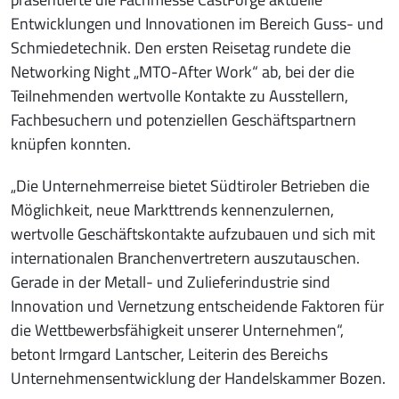
Entwicklungen und Innovationen im Bereich Guss- und
Schmiedetechnik. Den ersten Reisetag rundete die
Networking Night „MTO-After Work“ ab, bei der die
Teilnehmenden wertvolle Kontakte zu Ausstellern,
Fachbesuchern und potenziellen Geschäftspartnern
knüpfen konnten.
„Die Unternehmerreise bietet Südtiroler Betrieben die
Möglichkeit, neue Markttrends kennenzulernen,
wertvolle Geschäftskontakte aufzubauen und sich mit
internationalen Branchenvertretern auszutauschen.
Gerade in der Metall- und Zulieferindustrie sind
Innovation und Vernetzung entscheidende Faktoren für
die Wettbewerbsfähigkeit unserer Unternehmen“,
betont Irmgard Lantscher, Leiterin des Bereichs
Unternehmensentwicklung der Handelskammer Bozen.