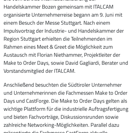
Handelskammer Bozen gemeinsam mit ITALCAM
organisierte Unternehmerreise begann am 9. Juni mit
einem Besuch der Messe Stuttgart. Nach einem
Impulsvortrag der Industrie- und Handelskammer der
Region Stuttgart erhielten die Teilnehmenden im
Rahmen eines Meet & Greet die Möglichkeit zum
Austausch mit Florian Niethammer, Projektleiter der
Make to Order Days, sowie David Gagliardi, Berater und
Vorstandsmitglied der ITALCAM.
Anschließend besuchten die Südtiroler Unternehmer
und Unternehmerinnen die Fachmessen Make to Order
Days und CastForge. Die Make to Order Days gelten als
wichtige Plattform für die industrielle Auftragsfertigung
und bieten Fachvorträge, Diskussionsrunden sowie
zahlreiche Networking-Möglichkeiten. Parallel dazu
präsentierte die Fachmesse CastForge aktuelle