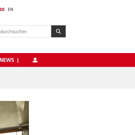
DE
EN
NEWS