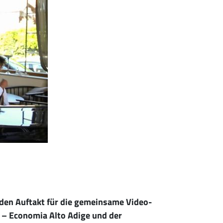
den Auftakt für die gemeinsame Video-
 – Economia Alto Adige und der