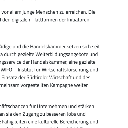
vor allem junge Menschen zu erreichen. Die
 den digitalen Plattformen der Initiatoren.
 Adige und die Handelskammer setzen sich seit
twa durch gezielte Weiterbildungsangebote und
gsservice der Handelskammer, eine gezielte
s WIFO – Institut für Wirtschaftsforschung und
 Einsatz der Südtiroler Wirtschaft und des
emeinsam vorgestellten Kampagne weiter
schäftschancen für Unternehmen und stärken
hen sie den Zugang zu besseren Jobs und
Fähigkeiten eine kulturelle Bereicherung und