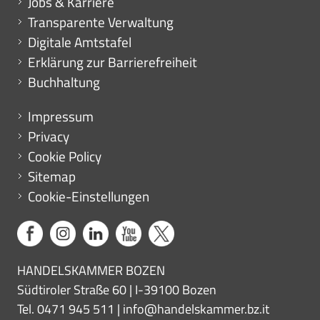
Jobs & Karriere
Transparente Verwaltung
Digitale Amtstafel
Erklärung zur Barrierefreiheit
Buchhaltung
Menu footer
Impressum
Privacy
Cookie Policy
Sitemap
Cookie-Einstellungen
HANDELSKAMMER BOZEN
Südtiroler Straße 60 | I-39100 Bozen
Tel. 0471 945 511 |
info@handelskammer.bz.it