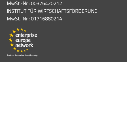
MwSt.-Nr.: 00376420212
INSTITUT FÜR WIRTSCHAFTSFÖRDERUNG
MwSt.-Nr.: 01716880214