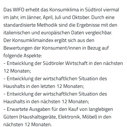
Das WIFO erhebt das Konsumklima in Südtirol viermal
im Jahr, im Jänner, April, Juli und Oktober. Durch eine
standardisierte Methodik sind die Ergebnisse mit den
italienischen und europäischen Daten vergleichbar.
Der Konsumklimaindex ergibt sich aus den
Bewertungen der Konsument/innen in Bezug auf
folgende Aspekte:
- Entwicklung der Südtiroler Wirtschaft in den nächsten
12 Monaten;
- Entwicklung der wirtschaftlichen Situation des
Haushalts in den letzten 12 Monaten;
- Entwicklung der wirtschaftlichen Situation des
Haushalts in den nächsten 12 Monaten;
- Erwartete Ausgaben für den Kauf von langlebigen
Gütern (Haushaltsgeräte, Elektronik, Möbel) in den
nächsten 12 Monaten.