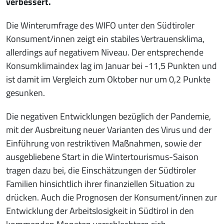
verbessert.
Die Winterumfrage des WIFO unter den Südtiroler
Konsument/innen zeigt ein stabiles Vertrauensklima,
allerdings auf negativem Niveau. Der entsprechende
Konsumklimaindex lag im Januar bei -11,5 Punkten und
ist damit im Vergleich zum Oktober nur um 0,2 Punkte
gesunken.
Die negativen Entwicklungen bezüglich der Pandemie,
mit der Ausbreitung neuer Varianten des Virus und der
Einführung von restriktiven Maßnahmen, sowie der
ausgebliebene Start in die Wintertourismus-Saison
tragen dazu bei, die Einschätzungen der Südtiroler
Familien hinsichtlich ihrer finanziellen Situation zu
drücken. Auch die Prognosen der Konsument/innen zur
Entwicklung der Arbeitslosigkeit in Südtirol in den