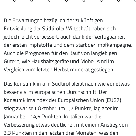
Die Erwartungen bezüglich der zukünftigen
Entwicklung der Südtiroler Wirtschaft haben sich
jedoch leicht verbessert, auch dank der Verfügbarkeit
der ersten Impfstoffe und dem Start der Impfkampagne.
Auch die Prognosen für den Kauf von langlebigen
Gütern, wie Haushaltsgeräte und Möbel, sind im
Vergleich zum letzten Herbst moderat gestiegen.
Das Konsumklima in Südtirol bleibt nach wie vor etwas
besser als im europäischen Durchschnitt. Der
Konsumklimaindex der Europäischen Union (EU27)
stieg zwar seit Oktober um 1,7 Punkte, lag aber im
Januar bei -14,6 Punkten. In Italien war die
Verbesserung etwas deutlicher, mit einem Anstieg von
3,3 Punkten in den letzten drei Monaten, was den