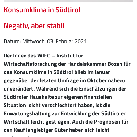
Konsumklima in Südtirol
Negativ, aber stabil
Datum
Mittwoch, 03. Februar 2021
Der Index des WIFO – Institut für
Wirtschaftsforschung der Handelskammer Bozen für
das Konsumklima in Südtirol blieb im Januar
gegenüber der letzten Umfrage im Oktober nahezu
unverändert. Während sich die Einschätzungen der
Südtiroler Haushalte zur eigenen finanziellen
Situation leicht verschlechtert haben, ist die
Erwartungshaltung zur Entwicklung der Südtiroler
Wirtschaft leicht gestiegen. Auch die Prognosen für
den Kauf langlebiger Güter haben sich leicht