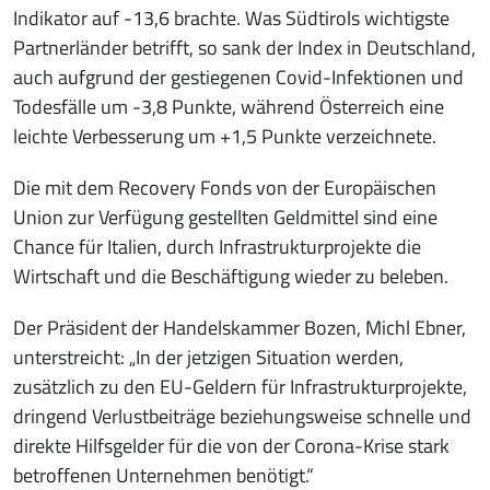
Indikator auf -13,6 brachte. Was Südtirols wichtigste
Partnerländer betrifft, so sank der Index in Deutschland,
auch aufgrund der gestiegenen Covid-Infektionen und
Todesfälle um -3,8 Punkte, während Österreich eine
leichte Verbesserung um +1,5 Punkte verzeichnete.
Die mit dem Recovery Fonds von der Europäischen
Union zur Verfügung gestellten Geldmittel sind eine
Chance für Italien, durch Infrastrukturprojekte die
Wirtschaft und die Beschäftigung wieder zu beleben.
Der Präsident der Handelskammer Bozen, Michl Ebner,
unterstreicht: „In der jetzigen Situation werden,
zusätzlich zu den EU-Geldern für Infrastrukturprojekte,
dringend Verlustbeiträge beziehungsweise schnelle und
direkte Hilfsgelder für die von der Corona-Krise stark
betroffenen Unternehmen benötigt.“