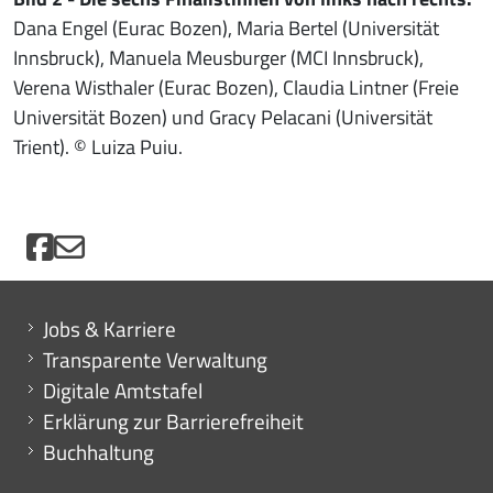
Dana Engel (Eurac Bozen), Maria Bertel (Universität
Innsbruck), Manuela Meusburger (MCI Innsbruck),
Verena Wisthaler (Eurac Bozen), Claudia Lintner (Freie
Universität Bozen) und Gracy Pelacani (Universität
Trient). © Luiza Puiu.
Mini menu di servizio
Jobs & Karriere
Transparente Verwaltung
Digitale Amtstafel
Erklärung zur Barrierefreiheit
Buchhaltung