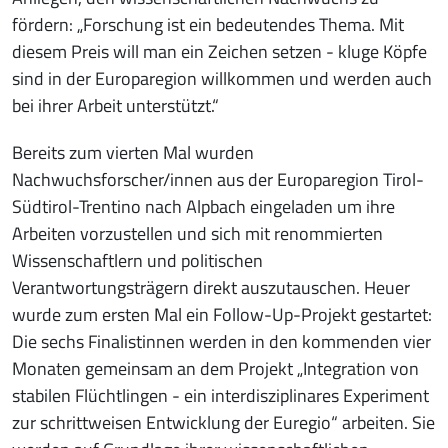
fördern: „Forschung ist ein bedeutendes Thema. Mit
diesem Preis will man ein Zeichen setzen - kluge Köpfe
sind in der Europaregion willkommen und werden auch
bei ihrer Arbeit unterstützt.“
Bereits zum vierten Mal wurden
Nachwuchsforscher/innen aus der Europaregion Tirol-
Südtirol-Trentino nach Alpbach eingeladen um ihre
Arbeiten vorzustellen und sich mit renommierten
Wissenschaftlern und politischen
Verantwortungsträgern direkt auszutauschen. Heuer
wurde zum ersten Mal ein Follow-Up-Projekt gestartet:
Die sechs Finalistinnen werden in den kommenden vier
Monaten gemeinsam an dem Projekt „Integration von
stabilen Flüchtlingen - ein interdisziplinares Experiment
zur schrittweisen Entwicklung der Euregio“ arbeiten. Sie