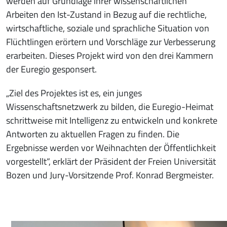
werden auf Grundlage ihrer wissenschaftlichen
Arbeiten den Ist-Zustand in Bezug auf die rechtliche,
wirtschaftliche, soziale und sprachliche Situation von
Flüchtlingen erörtern und Vorschläge zur Verbesserung
erarbeiten. Dieses Projekt wird von den drei Kammern
der Euregio gesponsert.
„Ziel des Projektes ist es, ein junges
Wissenschaftsnetzwerk zu bilden, die Euregio-Heimat
schrittweise mit Intelligenz zu entwickeln und konkrete
Antworten zu aktuellen Fragen zu finden. Die
Ergebnisse werden vor Weihnachten der Öffentlichkeit
vorgestellt“, erklärt der Präsident der Freien Universität
Bozen und Jury-Vorsitzende Prof. Konrad Bergmeister.