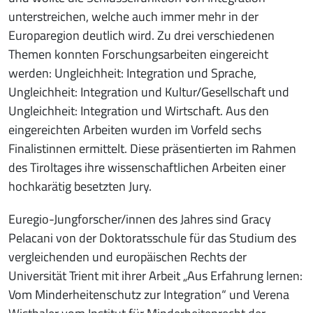
unterstreichen, welche auch immer mehr in der
Europaregion deutlich wird. Zu drei verschiedenen
Themen konnten Forschungsarbeiten eingereicht
werden: Ungleichheit: Integration und Sprache,
Ungleichheit: Integration und Kultur/Gesellschaft und
Ungleichheit: Integration und Wirtschaft. Aus den
eingereichten Arbeiten wurden im Vorfeld sechs
Finalistinnen ermittelt. Diese präsentierten im Rahmen
des Tiroltages ihre wissenschaftlichen Arbeiten einer
hochkarätig besetzten Jury.
Euregio-Jungforscher/innen des Jahres sind Gracy
Pelacani von der Doktoratsschule für das Studium des
vergleichenden und europäischen Rechts der
Universität Trient mit ihrer Arbeit „Aus Erfahrung lernen:
Vom Minderheitenschutz zur Integration“ und Verena