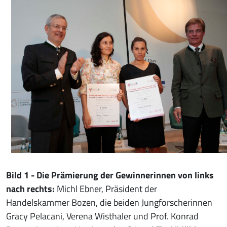
Bild 1 - Die Prämierung der Gewinnerinnen von links
nach rechts:
Michl Ebner, Präsident der
Handelskammer Bozen, die beiden Jungforscherinnen
Gracy Pelacani, Verena Wisthaler und Prof. Konrad